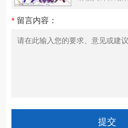
*
留言内容：