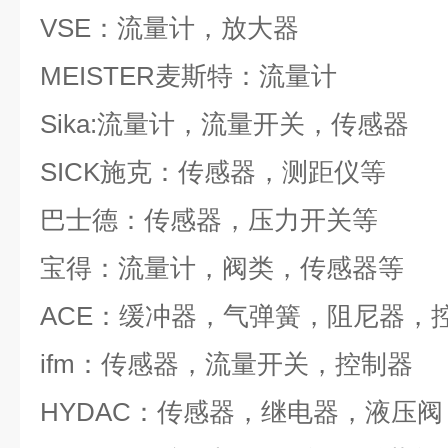
VSE：流量计，放大器
MEISTER麦斯特：流量计
Sika:流量计，流量开关，传感器
SICK施克：传感器，测距仪等
巴士德：传感器，压力开关等
宝得：流量计，阀类，传感器等
ACE：缓冲器，气弹簧，阻尼器，
ifm：传感器，流量开关，控制器
HYDAC：传感器，继电器，液压