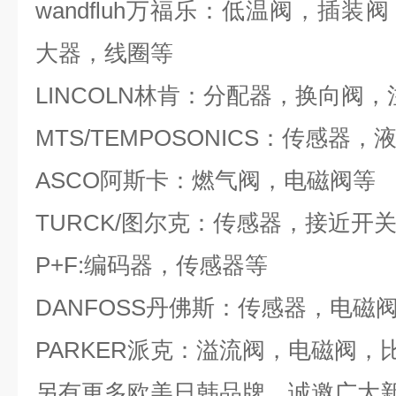
wandfluh万福乐：低温阀，插
大器，线圈等
LINCOLN林肯：分配器，换向阀
MTS/TEMPOSONICS：传感器，
ASCO阿斯卡：燃气阀，电磁阀等
TURCK/图尔克：传感器，接近开
P+F:编码器，传感器等
DANFOSS丹佛斯：传感器，电磁
PARKER派克：溢流阀，电磁阀，
另有更多欧美日韩品牌，诚邀广大