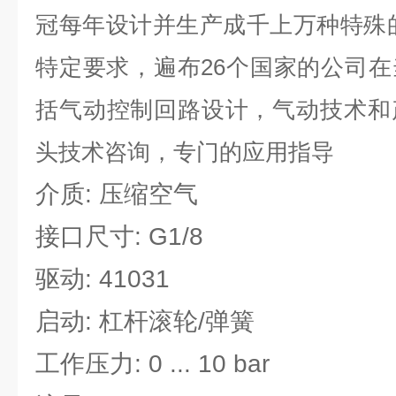
冠每年设计并生产成千上万种特殊
特定要求，遍布26个国家的公司
括气动控制回路设计，气动技术和
头技术咨询，专门的应用指导
介质: 压缩空气
接口尺寸: G1/8
驱动: 41031
启动: 杠杆滚轮/弹簧
工作压力: 0 ... 10 bar