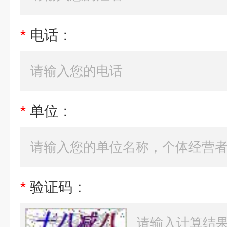
*
电话：
*
单位：
*
验证码：