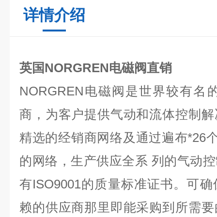
详情介绍
英国NORGREN电磁阀直销
NORGREN电磁阀是世界较有名
商，为客户提供气动和流体控制解
精选的经销商网络及通过遍布*26个
的网络，生产供应全系 列的气动
有ISO9001的质量标准证书。可
赖的供应商那里即能采购到所需要