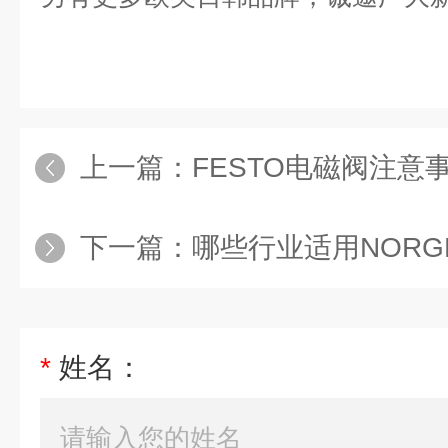
上一篇：
FESTO电磁阀注意
下一篇：
哪些行业适用NORG
*
姓名：