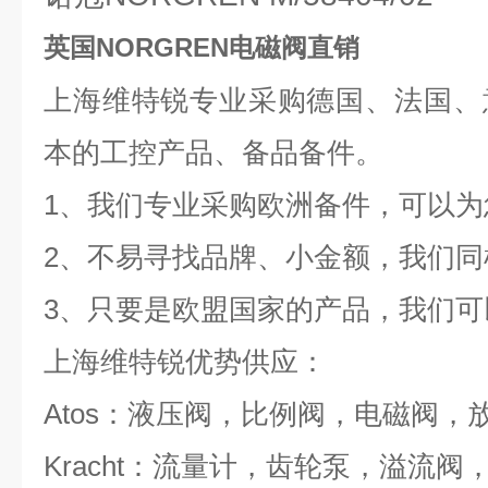
英国NORGREN电磁阀直销
上海维特锐专业采购德国、法国、
本的工控产品、备品备件。
1、我们专业采购欧洲备件，可以
2、不易寻找品牌、小金额，我们同
3、只要是欧盟国家的产品，我们可
上海维特锐优势供应：
Atos：液压阀，比例阀，电磁阀，
Kracht：流量计，齿轮泵，溢流阀