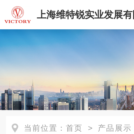
上海维特锐实业发展有
当前位置：
首页
>
产品展示