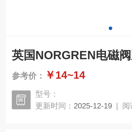
英国NORGREN电磁
￥14~14
参考价：
型号：
更新时间：
2025-12-19
|
阅