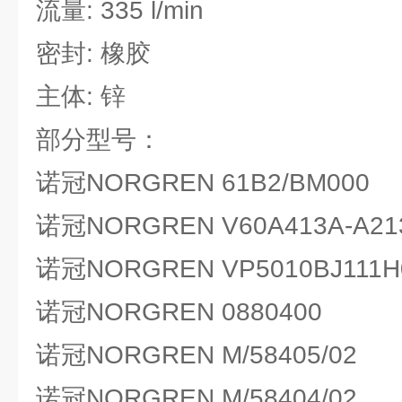
流量: 335 l/min
密封: 橡胶
主体: 锌
部分型号：
诺冠NORGREN 61B2/BM000
诺冠NORGREN V60A413A-A21
诺冠NORGREN VP5010BJ111H
诺冠NORGREN 0880400
诺冠NORGREN M/58405/02
诺冠NORGREN M/58404/02