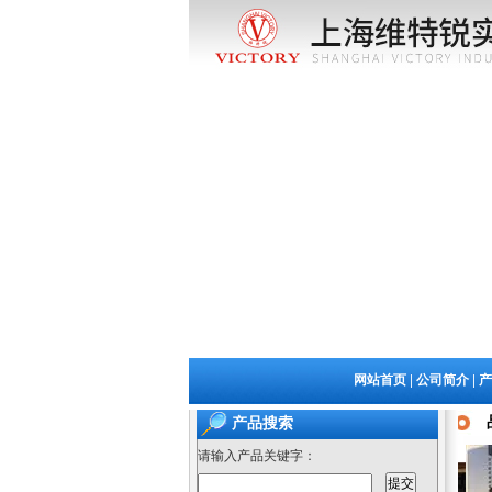
|
|
网站首页
公司简介
产
产品搜索
请输入产品关键字：