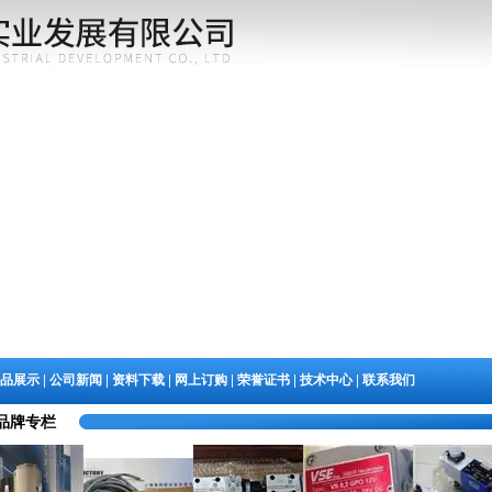
|
|
|
|
|
|
品展示
公司新闻
资料下载
网上订购
荣誉证书
技术中心
联系我们
品牌专栏