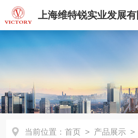
上海维特锐实业发展有
当前位置：
首页
>
产品展示