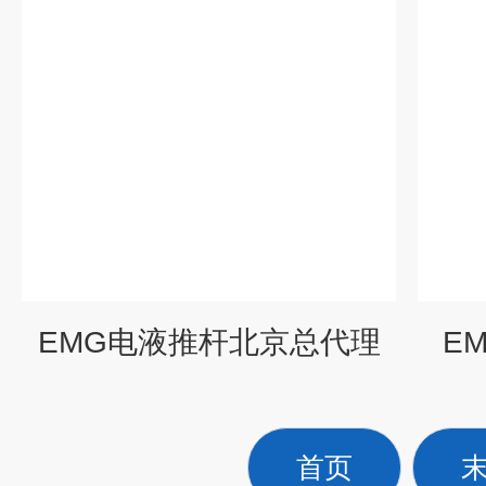
EMG电液推杆北京总代理
E
首页