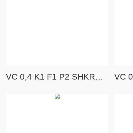
VC 0,4 K1 F1 P2 SHKRACHT德国原装现货流量计直销