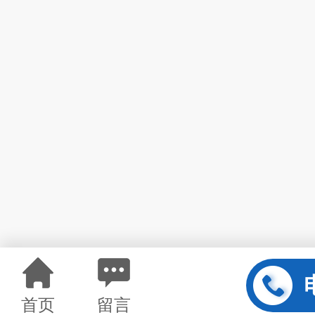
首页
留言