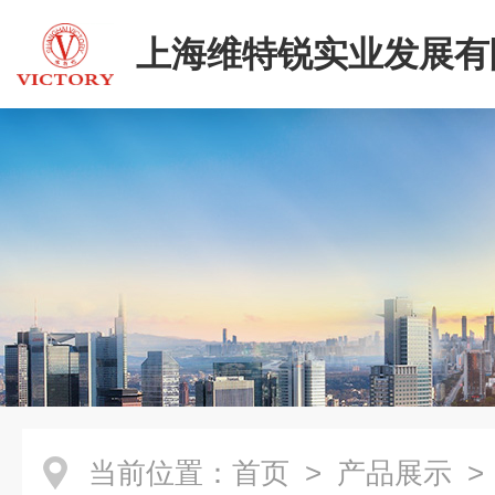
上海维特锐实业发展有
当前位置：
首页
>
产品展示