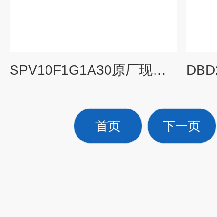
SPV10F1G1A30原厂现货KRACHT溢流阀直销
首页
下一页