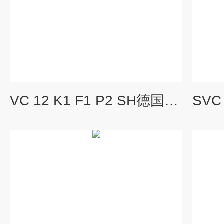
VC 12 K1 F1 P2 SH德国KRACHT原厂齿轮流量计当天发货