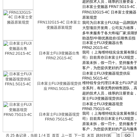
FRN132G1S-4C 日本富士
变频器原装现货
日本富士FUJI变频器出售
FRN2.2G1S-4C
日本富士FUJI变频器现货供
应 FRN1.5G1S-4C
日本富士FUJI变频器现货
FRN0.75G1S-4C
共 25 条记录，当前 1 / 4 页 首页 上一页
下一页
末页
跳转到第
页