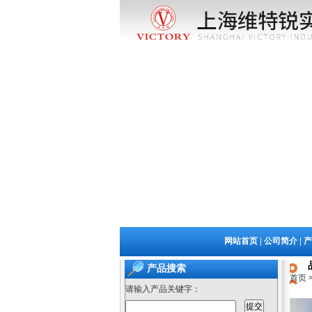
|
|
网站首页
公司简介
产
产品搜索
首页
请输入产品关键字：