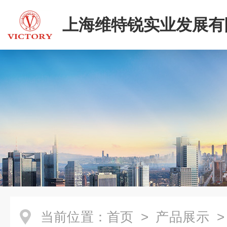
上海维特锐实业发展有
当前位置：
首页
>
产品展示