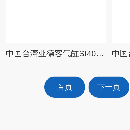
中国台湾亚德客气缸SI40*150-S能源效率比较
首页
下一页