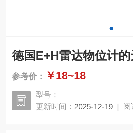
德国E+H雷达物位计
￥18~18
参考价：
型号：
更新时间：
2025-12-19
|
阅