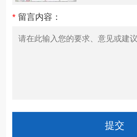
*
留言内容：