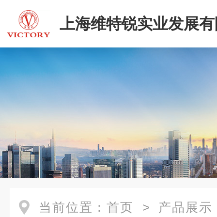
上海维特锐实业发展有
当前位置：
首页
>
产品展示