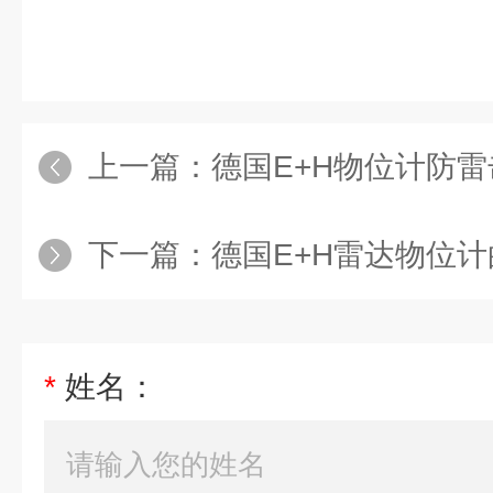
上一篇：
德国E+H物位计防
下一篇：
德国E+H雷达物位
*
姓名：