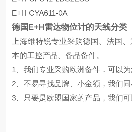
E+H CYA611-0A
德国E+H雷达物位计的天线分类
上海维特锐专业采购德国、法国、
本的工控产品、备品备件。
1、我们专业采购欧洲备件，可以
2、不易寻找品牌、小金额，我们同
3、只要是欧盟国家的产品，我们可