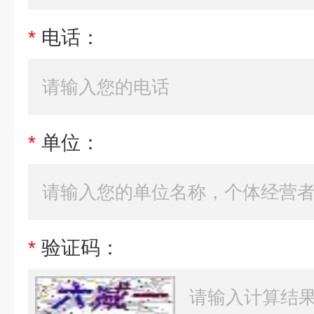
*
电话：
*
单位：
*
验证码：