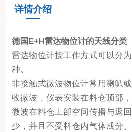
详情介绍
德国E+H雷达物位计的天线分类
雷达物位计按工作方式可以分为
种。
非接触式微波物位计常用喇叭或
收微波，仪表安装在料仓顶部，
微波在料仓上部空间传播与返回
少，并且不受料仓内气体成分、