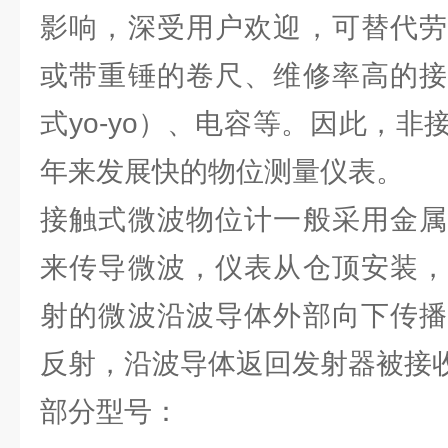
影响，深受用户欢迎，可替代劳
或带重锤的卷尺、维修率高的接
式yo-yo）、电容等。因此，
年来发展快的物位测量仪表。
接触式微波物位计一般采用金属
来传导微波，仪表从仓顶安装，
射的微波沿波导体外部向下传播
反射，沿波导体返回发射器被接
部分型号：