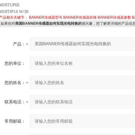
M18TUP6E
M18TIP14 W/30
产品相关关键字：
BANNER传感器型号
BANNER传感器价格
BANNER传感器参数
B
如果你对
美国BANNER传感器如何实现光电转换的
感兴趣，想了解更详细的产品信
产品：
您的单位：
您的姓名：
联系电话：
常用邮箱：