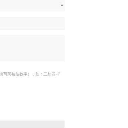
填写阿拉伯数字），如：三加四=7