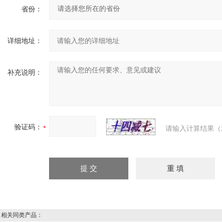
省份：
详细地址：
补充说明：
验证码：
请输入计算结果（
相关同类产品：