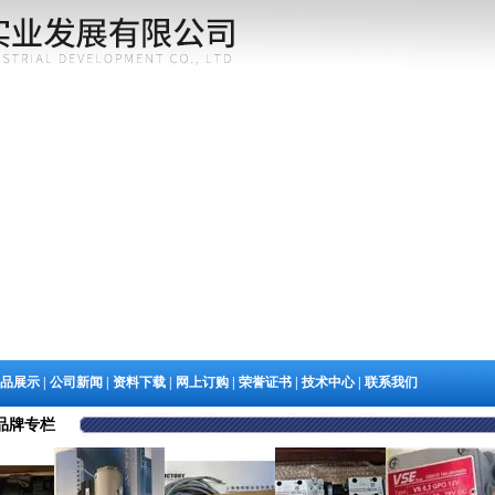
品展示
|
公司新闻
|
资料下载
|
网上订购
|
荣誉证书
|
技术中心
|
联系我们
品牌专栏