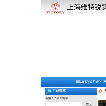
网站首页
|
公司简介
|
产
产品搜索
请输入产品关键字：