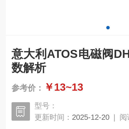
意大利ATOS电磁阀DHI-
数解析
￥13~13
参考价：
型号：
更新时间：
2025-12-20
|
阅