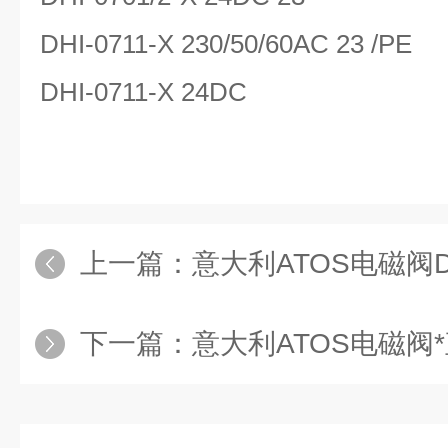
DHI-0711-X 230/50/60AC 23 /PE
DHI-0711-X 24DC
上一篇：
意大利ATOS电磁阀DHI-0
下一篇：
意大利ATOS电磁阀