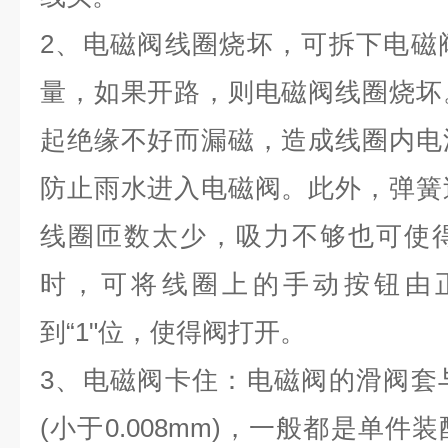
2、电磁阀线圈烧坏，可拆下电磁
量，如果开路，则电磁阀线圈烧坏
起绝缘不好而漏磁，造成线圈内电
防止雨水进入电磁阀。此外，弹簧
线圈匝数太少，吸力不够也可使
时，可将线圈上的手动按钮由正
到“1"位，使得阀打开。
3、电磁阀卡住：电磁阀的滑阀套
(小于0.008mm)，一般都是单