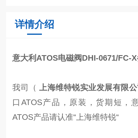
详情介绍
意大利ATOS电磁阀DHI-0671/FC
我司（
上海维特锐实业发展有限公
口ATOS产品，原装，货期短，
ATOS产品请认准“上海维特锐“