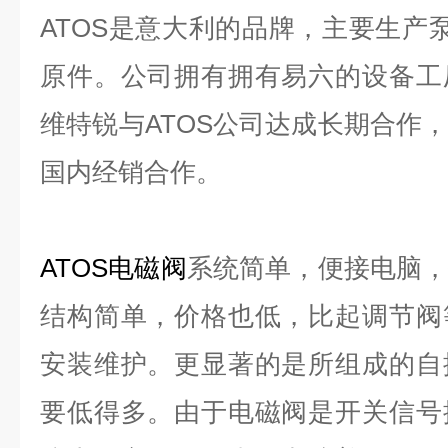
ATOS是意大利的品牌，主要生产泵
原件。公司拥有拥有易六的设备工
维特锐与ATOS公司达成长期合作
国内经销合作。
ATOS电磁阀
系统简单，便接电脑
结构简单，价格也低，比起调节阀
安装维护。更显著的是所组成的自
要低得多。由于电磁阀是开关信号