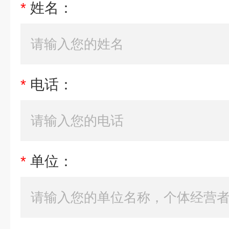
*
姓名：
*
电话：
*
单位：