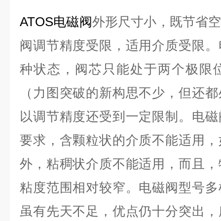
ATOS电磁阀
外形尺寸小，既节省
阀调节精度受限，适用介质受限。
种状态，阀芯只能处于两个极限
（力图突破的新构思不少，但还都
以调节精度还受到一定限制。电磁
要求，含颗粒状的介质不能适用，
外，粘稠状介质不能适用，而且，
粘度范围相对较窄。电磁阀型号多
虽有先天不足，优点仍十分突出，