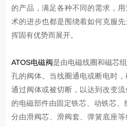
的产品，满足各种不同的需求，用
术的进步也都是围绕着如何克服先
挥固有优势而展开。
ATOS电磁阀
是由电磁线圈和磁芯
孔的阀体。当线圈通电或断电时，
通过阀体或被切断，以达到改变流
的电磁部件由固定铁芯、动铁芯、
分由滑阀芯、滑阀套、弹簧底座等