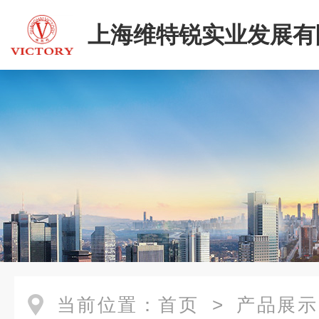
上海维特锐实业发展有
当前位置：
首页
>
产品展示