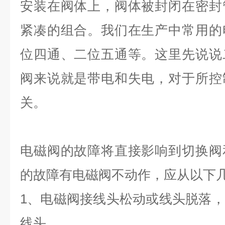
安装在阀体上，阀体被封闭在密封
紧凑的组合。我们在生产中常用的
位四通、二位五通等。这里先说说
阀来说就是带电和失电，对于所控
关。
电磁阀的故障将直接影响到切换阀
的故障有电磁阀不动作，应从以下
1、电磁阀接线头松动或线头脱落
线头。