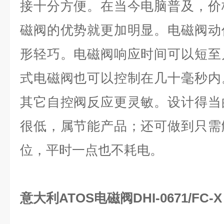
接十分方便。在当今电脑普及，价
磁阀的优势就更加明显。电磁阀动
形轻巧。电磁阀响应时间可以短至
式电磁阀也可以控制在几十毫秒内
其它自控阀反应更灵敏。设计得当
很低，属节能产品；还可做到只需
位，平时一点也不耗电。
意大利ATOS电磁阀DHI-0671/FC-X