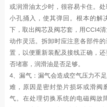
或润滑油太少时，很容易卡住。处
小孔捅入，使其弹回。根本的解
下，取出阀芯及阀芯套，用CCI4
动作灵活。拆卸时应注意各部件的
置，以便重新装配及接线正确，还
否堵塞，润滑油是否足够。
4、漏气：漏气会造成空气压力不
难，原因是密封垫片损坏或滑阀
气。在处理切换系统的电磁阀故