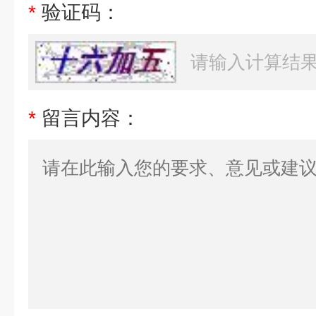
*
验证码：
*
留言内容：