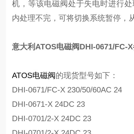
机，等该电磁阀处于失电时进行处
内处理不完，可将切换系统暂停，
意大利ATOS电磁阀DHI-0671/FC
ATOS电磁阀
的现货型号如下：
DHI-0671/FC-X 230/50/60AC 24
DHI-0671-X 24DC 23
DHI-0701/2-X 24DC 23
DHI-0701/2-X 24DC 23