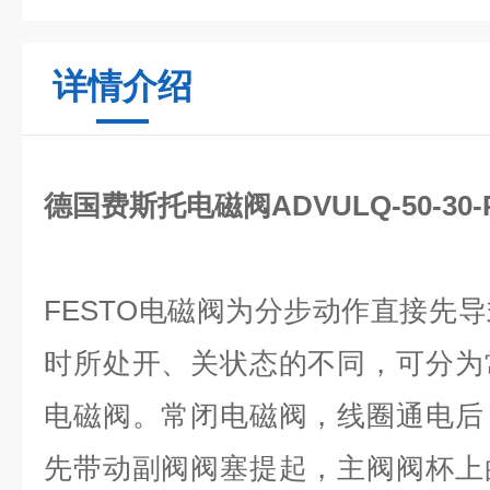
详情介绍
德国费斯托电磁阀ADVULQ-50-30-
FESTO电磁阀为分步动作直接先
时所处开、关状态的不同，可分为
电磁阀。常闭电磁阀，线圈通电后
先带动副阀阀塞提起，主阀阀杯上