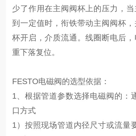
少了作用在主阀阀杯上的压力，当
到一定值时，衔铁带动主阀阀杯，
杯开启，介质流通。线圈断电后，
重下落复位。
FESTO电磁阀的选型依据：
1、根据管道参数选择电磁阀的：
口方式
1）按照现场管道内径尺寸或流量