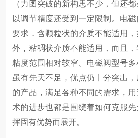
（力图突破的新构思不少，但还都
以调节精度还受到一定限制。电磁
要求，含颗粒状的介质不能适用，
外，粘稠状介质不能适用，而且，
粘度范围相对较窄。电磁阀型号多
虽有先天不足，优点仍十分突出，
的产品，满足各种不同的需求，用
术的进步也都是围绕着如何克服先
挥固有优势而展开。