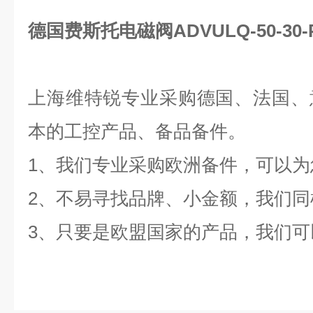
德国费斯托电磁阀ADVULQ-50-30-
上海维特锐
专业采购德国、法国、
本的工控产品、备品备件。
1、我们专业采购欧洲备件，可以
2、不易寻找品牌、小金额，我们同
3、只要是欧盟国家的产品，我们可