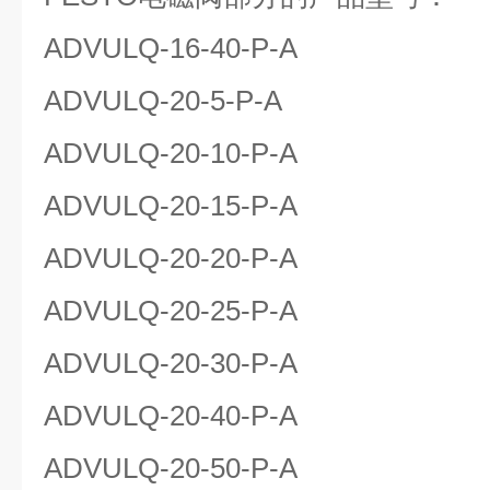
ADVULQ-16-40-P-A
ADVULQ-20-5-P-A
ADVULQ-20-10-P-A
ADVULQ-20-15-P-A
ADVULQ-20-20-P-A
ADVULQ-20-25-P-A
ADVULQ-20-30-P-A
ADVULQ-20-40-P-A
ADVULQ-20-50-P-A