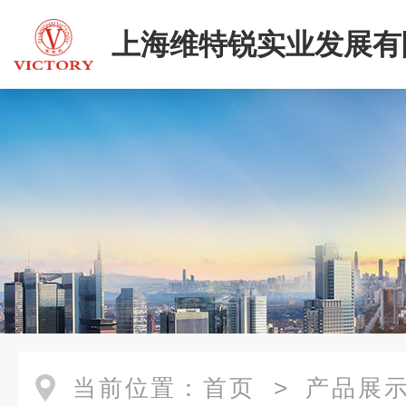
上海维特锐实业发展有
当前位置：
首页
>
产品展