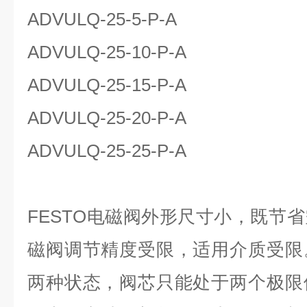
ADVULQ-25-5-P-A
ADVULQ-25-10-P-A
ADVULQ-25-15-P-A
ADVULQ-25-20-P-A
ADVULQ-25-25-P-A
FESTO电磁阀外形尺寸小，既节
磁阀调节精度受限，适用介质受限
两种状态，阀芯只能处于两个极限