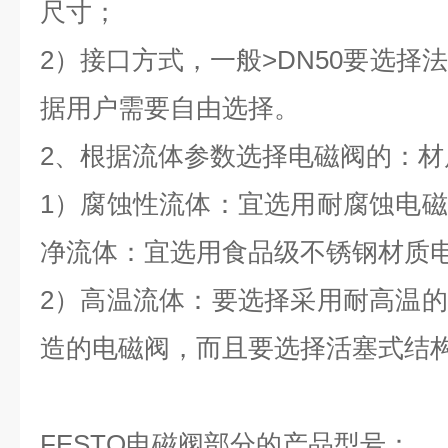
尺寸；
2）接口方式，一般>DN50要选择法
据用户需要自由选择。
2、根据流体参数选择电磁阀的：材
1）腐蚀性流体：宜选用耐腐蚀电
净流体：宜选用食品级不锈钢材质
2）高温流体：要选择采用耐高温
造的电磁阀，而且要选择活塞式结构
FESTO电磁阀部分的产品型号：