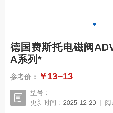
德国费斯托电磁阀ADVULQ
A系列*
￥13~13
参考价：
型号：
更新时间：
2025-12-20
|
阅