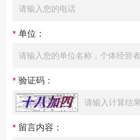
*
单位：
*
验证码：
*
留言内容：