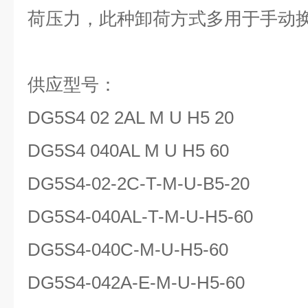
荷压力，此种卸荷方式多用于手动换
供应型号：
DG5S4 02 2AL M U H5 20
DG5S4 040AL M U H5 60
DG5S4-02-2C-T-M-U-B5-20
DG5S4-040AL-T-M-U-H5-60
DG5S4-040C-M-U-H5-60
DG5S4-042A-E-M-U-H5-60