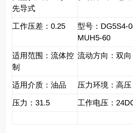
先导式
工作压差：0.25
型号：DG5S4-04
MUH5-60
适用范围：流体控
流动方向：双向
制
适用介质：油品
压力环境：高压
压力：31.5
工作电压：24D