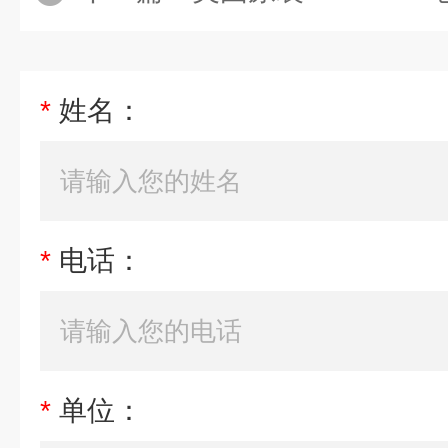
*
姓名：
*
电话：
*
单位：