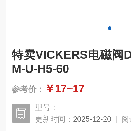
特卖VICKERS电磁阀DG5
M-U-H5-60
￥17~17
参考价：
型号：
更新时间：
2025-12-20
|
阅