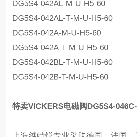
DG5S4-042AL-M-U-H5-60
DG5S4-042AL-T-M-U-H5-60
DG5S4-042A-M-U-H5-60
DG5S4-042A-T-M-U-H5-60
DG5S4-042BL-T-M-U-H5-60
DG5S4-042B-T-M-U-H5-60
特卖VICKERS电磁阀DG5S4-046C-T
上海维特锐
专业采购德国、法国、