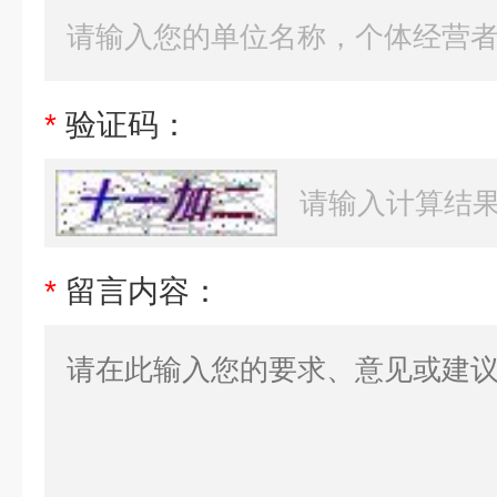
*
验证码：
*
留言内容：