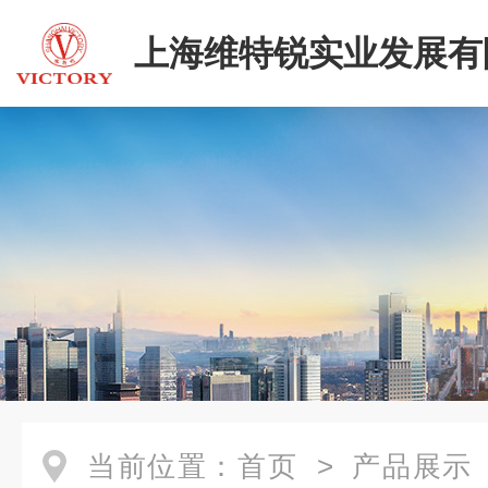
上海维特锐实业发展有
当前位置：
首页
>
产品展示