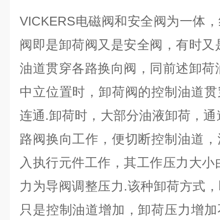
VICKERS电磁阀和安全阀为一体
阀即是卸荷阀又是安全阀，有时又
油道贯穿各路换向阀，同前述卸荷
中立位置时，卸荷阀的控制油道贯
连通.卸荷时，大部分油液卸荷，通
路阀换向工作，便切断控制油道，
入执行元件工作，其工作压力大小
力为导阀调整压力.该种卸荷方式
只是控制油道增加，卸荷压力增加