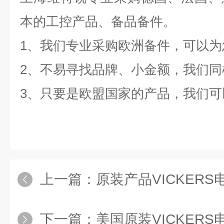
本的工控产品、备品备件。
1、我们专业采购欧洲备件，可以
2、不易寻找品牌、小金额，我们同
3、只要是欧盟国家的产品，我们可
上一篇：
原装产品VICKERS电磁阀DG4
下一篇：
美国原装VICKER