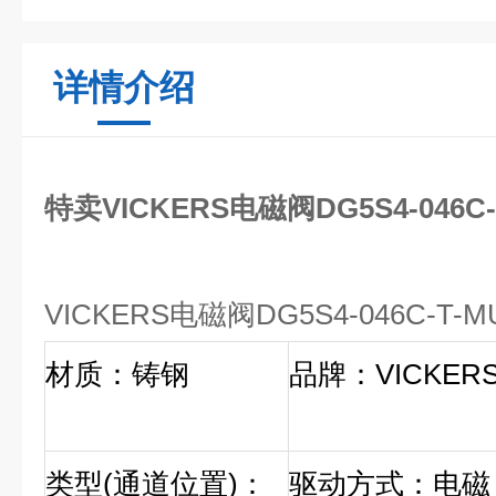
详情介绍
特卖VICKERS电磁阀DG5S4-046C-T
VICKERS电磁阀
DG5S4-046C-T
材质：铸钢
品牌：VICKER
类型(通道位置)：
驱动方式：电磁