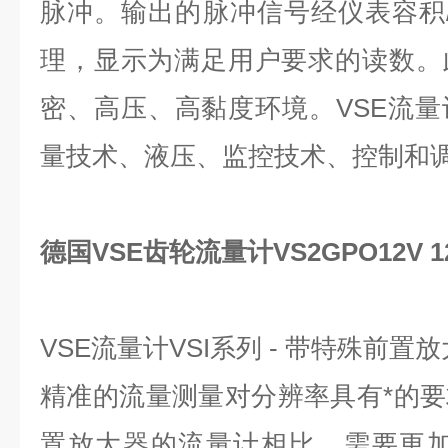
脉冲。输出的脉冲信号经仪表容积
理，显示为满足用户要求的读数。
密、高压、高黏度环境。VSE流
量技术、液压、监控技术、控制和
德国VSE齿轮流量计VS2GPO12V 12
VSE流量计VSI系列 - 带特殊前
精准的流量测量对分辨率具有*的
置放大器的流量计相比，需要更加