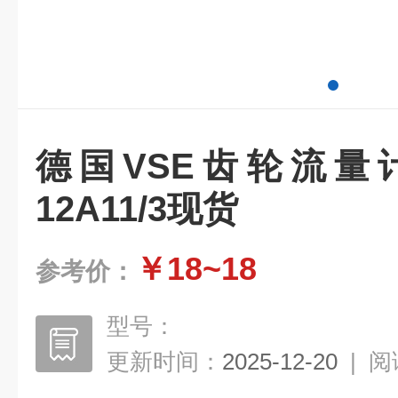
德国VSE齿轮流量计V
12A11/3现货
￥18~18
参考价：
型号：
更新时间：
2025-12-20
|
阅