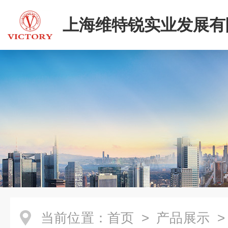
上海维特锐实业发展有
当前位置：
首页
>
产品展示