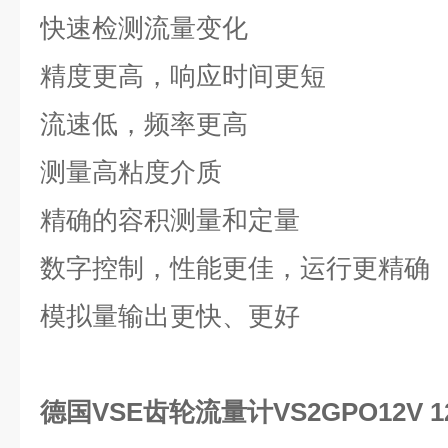
快速检测流量变化
精度更高，响应时间更短
流速低，频率更高
测量高粘度介质
精确的容积测量和定量
数字控制，性能更佳，运行更精确
模拟量输出更快、更好
德国VSE齿轮流量计VS2GPO12V 12