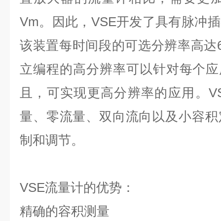
Vm。因此，VSE开发了具有脉冲
该装置每时间段的可选分辨率高达6
立编程的高分辨率可以针对每个应
且，可实现更高分辨率的应用。V
量、零流量、双向流向以及小容积
制和调节。
VSE流量计的优势：
精确的容积测量