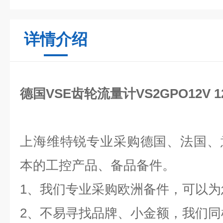
详情介绍
德国VSE齿轮流量计VS2GPO12V 12
上海维特锐
专业采购德国、法国、
本的工控产品、备品备件。
1、我们专业采购欧洲备件，可以
2、不易寻找品牌、小金额，我们同