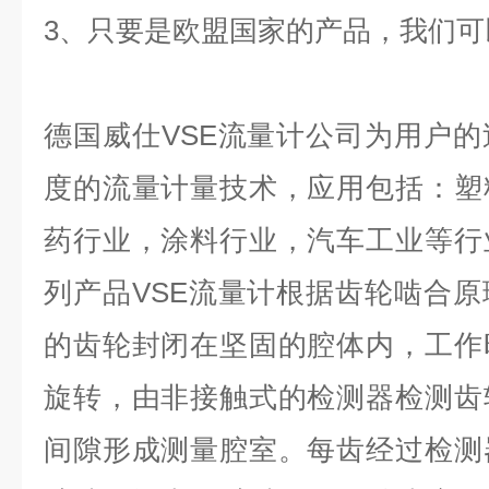
3、只要是欧盟国家的产品，我们可
德国威仕VSE流量计公司为用户
度的流量计量技术，应用包括：塑
药行业，涂料行业，汽车工业等行
列产品VSE流量计根据齿轮啮合
的齿轮封闭在坚固的腔体内，工作
旋转，由非接触式的检测器检测齿
间隙形成测量腔室。每齿经过检测