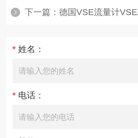
下一篇：
德国VSE流量计VSE/P1
*
姓名：
*
电话：