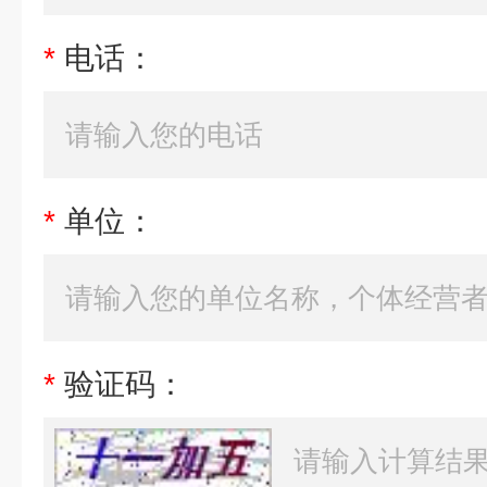
*
电话：
*
单位：
*
验证码：