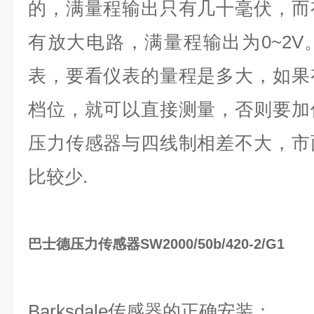
的，满量程输出只有几十毫伏，而
有放大电路，满量程输出为0~2
表，要看仪表的量程是多大，如果
档位，就可以直接测量，否则要加
压力传感器与四线制相差不大，市
比较少.
巴士德压力传感器SW2000/50b/420-2/G1
Barksdale传感器的正确安装：