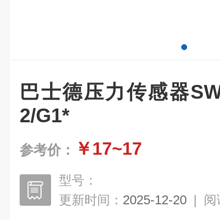
巴士德压力传感器SW2000
2/G1*
￥17~17
参考价：
型号：
更新时间：
2025-12-20
|
阅