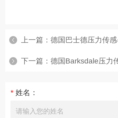
上一篇：
德国巴士德压力传感器
下一篇：
德国Barksdale压
*
姓名：