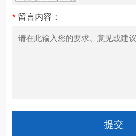
*
留言内容：