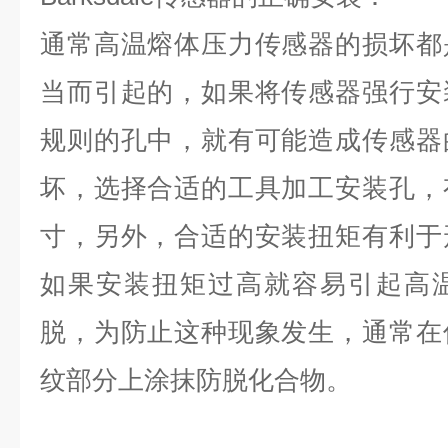
通常高温熔体压力传感器的损坏都
当而引起的，如果将传感器强行安
规则的孔中，就有可能造成传感器
坏，选择合适的工具加工安装孔，
寸，另外，合适的安装扭矩有利于
如果安装扭矩过高就容易引起高
脱，为防止这种现象发生，通常在
纹部分上涂抹防脱化合物。