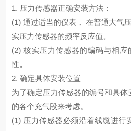
1. 压力传感器正确安装方法：
(1) 通过适当的仪表， 在普通大
实压力传感器的频率反应值。
(2) 核实压力传感器的编码与相
性。
2. 确定具体安装位置
为了确定压力传感器的编号和具体
的各个充气段来考虑。
(1) 压力传感器必须沿着线缆进行