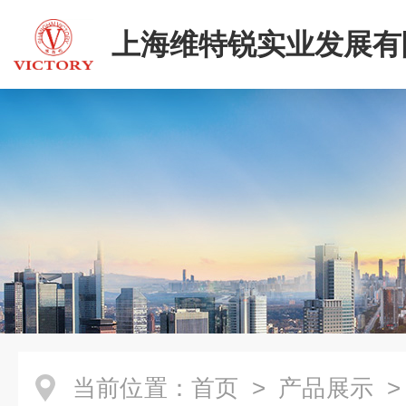
上海维特锐实业发展有
当前位置：
首页
>
产品展示