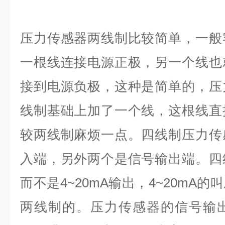
压力传感器两线制比较简单，一般
一根线连接电源正极，另一个线也
接到电源负极，这种是简单的，压
线制基础上加了一个线，这根线直
较两线制麻烦一点。四线制压力传
入端，另外两个是信号输出端。四
而不是4~20mA输出，4~20mA
两线制的。压力传感器的信号输