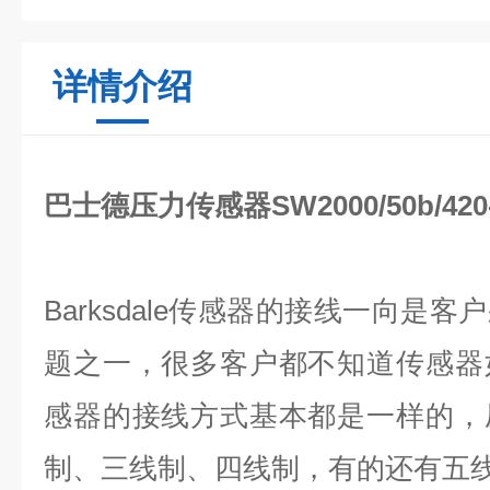
详情介绍
巴士德压力传感器SW2000/50b/420-
Barksdale传感器的接线一向是
题之一，很多客户都不知道传感器
感器的接线方式基本都是一样的，
制、三线制、四线制，有的还有五