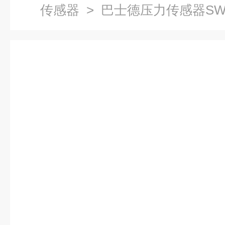
传感器
> 巴士德压力传感器SW2000