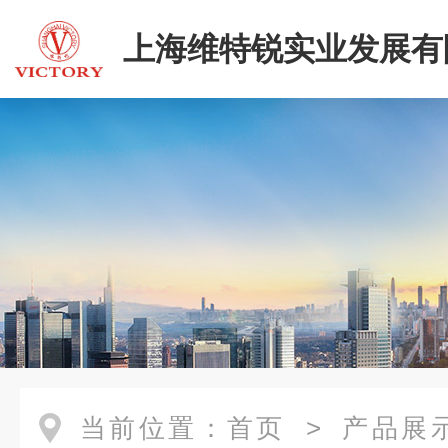
上海维特锐实业发展有
当前位置：
首页
>
产品展