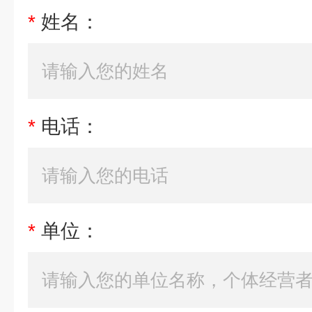
*
姓名：
*
电话：
*
单位：