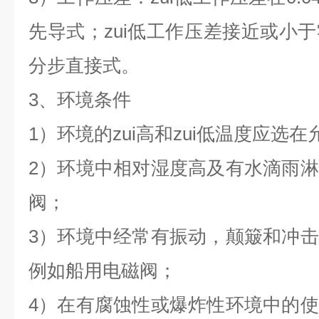
先导式；zui低工作压差接近或小
分步直接式。
3、环境条件
1）环境的zui高和zui低温度应选
2）环境中相对湿度高及有水滴雨
阀；
3）环境中经常有振动，颠簸和冲
例如船用电磁阀；
4）在有腐蚀性或爆炸性环境中的