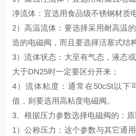
净流体：宜选用食品级不锈钢材质
2）高温流体：要选择采用耐高温
造的电磁阀，而且要选择活塞式结
3）流体状态：大至有气态，液态
大于DN25时一定要区分开来；
4）流体粘度：通常在50cSt以
值，则要选用高粘度电磁阀。
3、根据压力参数选择电磁阀的：原
1）公称压力：这个参数与其它通