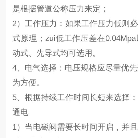
是根据管道公称压力来定；
2）工作压力：如果工作压力低则
式原理；zui低工作压差在0.04M
动式、先导式均可选用。
4、电气选择：电压规格应尽量优先选用
为方便。
5、根据持续工作时间长短来选择
通电
1）当电磁阀需要长时间开启，并