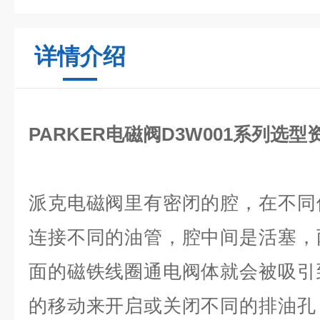
详情介绍
PARKER电磁阀D3W001系列选型
派克电磁阀里有密闭的腔，在不同
连接不同的油管，腔中间是活塞，
面的磁铁线圈通电阀体就会被吸引
的移动来开启或关闭不同的排油孔