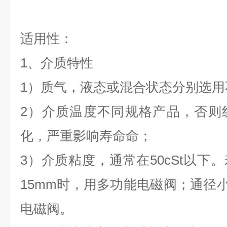
适用性：
1、介质特性
1）质气，液态或混合状态分别选
2）介质温度不同规格产品，否则
化，严重影响寿命命；
3）介质粘度，通常在50cSt以下
15mm时，用多功能电磁阀；通径小
电磁阀。