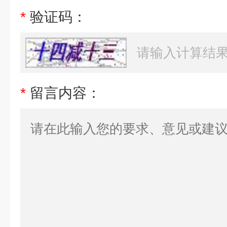
*
验证码：
*
留言内容：