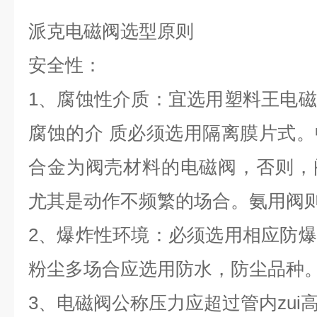
派克电磁阀选型原则
安全性：
1、腐蚀性介质：宜选用塑料王电
腐蚀的介 质必须选用隔离膜片式
合金为阀壳材料的电磁阀，否则，
尤其是动作不频繁的场合。氨用阀
2、爆炸性环境：必须选用相应防
粉尘多场合应选用防水，防尘品种
3、电磁阀公称压力应超过管内zui