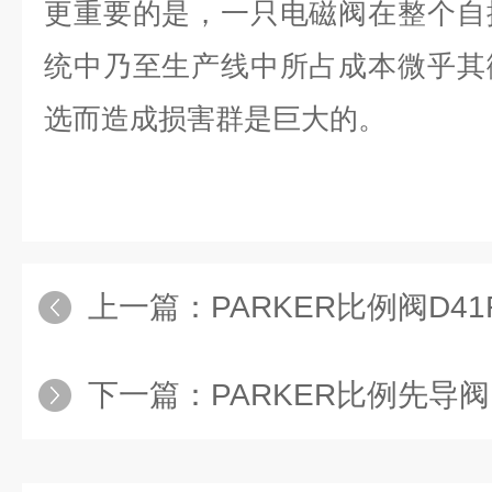
更重要的是，一只电磁阀在整个自
统中乃至生产线中所占成本微乎其
选而造成损害群是巨大的。
上一篇：
PARKER比例阀D41FH
下一篇：
PARKER比例先导阀