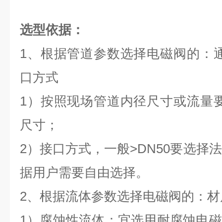
选型依据：
1、根据管道参数选择电磁阀的：
口方式
1）按照现场管道内径尺寸或流量
尺寸；
2）接口方式，一般>DN50要选择法
据用户需要自由选择。
2、根据流体参数选择电磁阀的：材
1）腐蚀性流体：宜选用耐腐蚀电