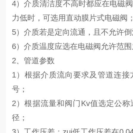
4）介质清洁度不高时都应在电磁
力低时，可选用直动膜片式电磁阀
5）介质若是定向流通，且不允许
6）介质温度应选在电磁阀允许范围
2、管道参数
1）根据介质流向要求及管道连接
号；
2）根据流量和阀门Kv值选定公
径；
3）工作压差：zui低工作压差在0.