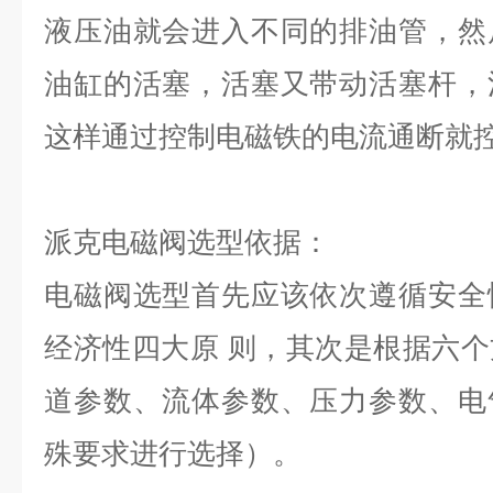
液压油就会进入不同的排油管，然
油缸的活塞，活塞又带动活塞杆，
这样通过控制电磁铁的电流通断就
派克电磁阀选型依据：
电磁阀选型首先应该依次遵循安全
经济性四大原 则，其次是根据六
道参数、流体参数、压力参数、电
殊要求进行选择）。