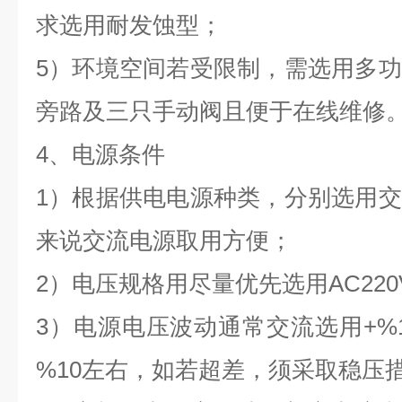
求选用耐发蚀型；
5）环境空间若受限制，需选用多
旁路及三只手动阀且便于在线维修
4、电源条件
1）根据供电电源种类，分别选用
来说交流电源取用方便；
2）电压规格用尽量优先选用AC220V
3）电源电压波动通常交流选用+%10
%10左右，如若超差，须采取稳压