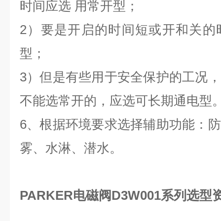
时间应选 用常开型；
2）要是开启的时间短或开和关的
型；
3）但是有些用于安全保护的工况
不能选常开的，应选可长期通电型
6、根据环境要求选择辅助功能：
雾、水淋、潜水。
PARKER电磁阀D3W001系列选型