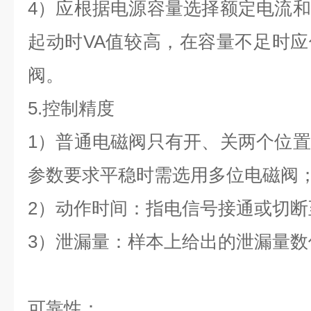
4）应根据电源容量选择额定电流
起动时VA值较高，在容量不足时
阀。
5.控制精度
1）普通电磁阀只有开、关两个位
参数要求平稳时需选用多位电磁阀
2）动作时间：指电信号接通或切
3）泄漏量：样本上给出的泄漏量
可靠性：