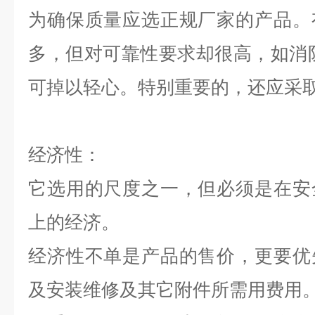
为确保质量应选正规厂家的产品。
多，但对可靠性要求却很高，如消
可掉以轻心。特别重要的，还应采
经济性：
它选用的尺度之一，但必须是在安
上的经济。
经济性不单是产品的售价，更要优
及安装维修及其它附件所需用费用