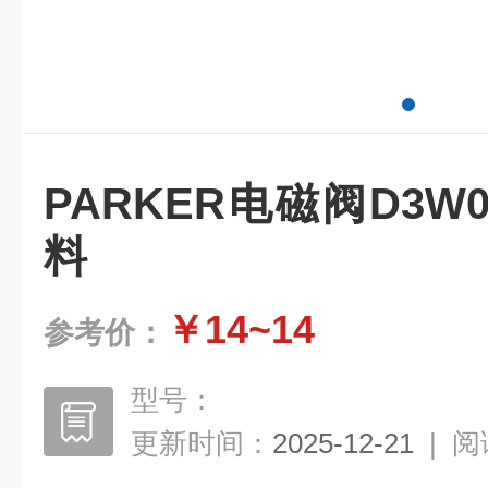
PARKER电磁阀D3W
料
￥14~14
参考价：
型号：
更新时间：
2025-12-21
|
阅