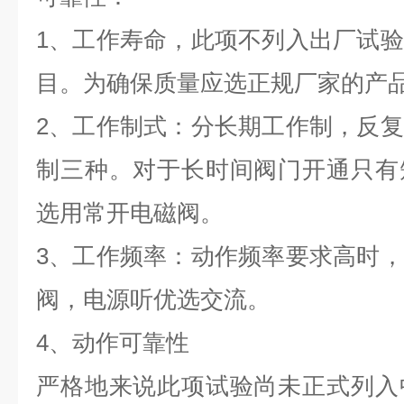
1、工作寿命，此项不列入出厂试
目。为确保质量应选正规厂家的产
2、工作制式：分长期工作制，反
制三种。对于长时间阀门开通只有
选用常开电磁阀。
3、工作频率：动作频率要求高时
阀，电源听优选交流。
4、动作可靠性
严格地来说此项试验尚未正式列入