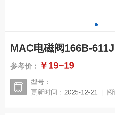
MAC电磁阀166B-611
￥19~19
参考价：
型号：
更新时间：
2025-12-21
|
阅