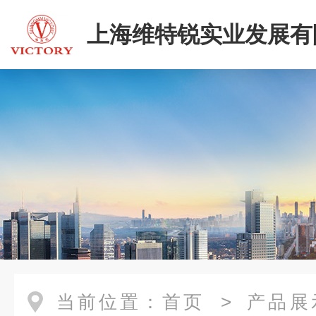
上海维特锐实业发展有
当前位置：
首页
>
产品展