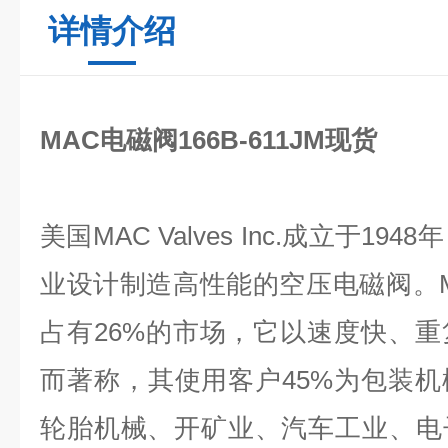
详情介绍
MAC电磁阀166B-611JM现货
美国MAC Valves Inc.成立于1
业设计制造高性能的空压电磁阀。
占有26%的市场，它以速度快、
而著称，其使用客户45%为包装
轮胎机械、开矿业、汽车工业、电