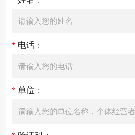
*
电话：
*
单位：