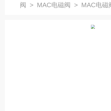
阀
>
MAC电磁阀
> MAC电磁阀