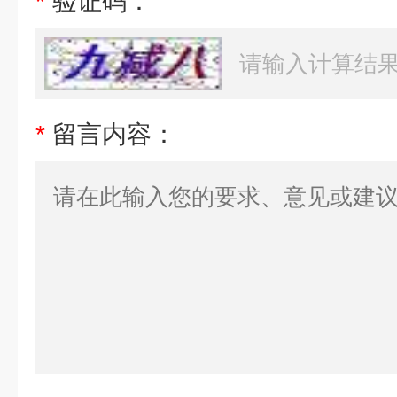
*
验证码：
*
留言内容：