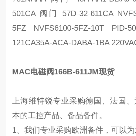
501CA 阀门 57D-32-611CA NVFS
5FZ NVFS6100-5FZ-10T PID
121CA35A-ACA-DABA-1BA 220VA
MAC电磁阀166B-611JM现货
上海维特锐专业采购德国、法国、
本的工控产品、备品备件。
1、我们专业采购欧洲备件，可以