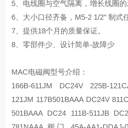
5、电线圈与空气隔离，增长线圈的
6、大小口径齐备，M5-2 1/2" 制
7、提供18个月的质量保证。
8、零部件少、设计简单-故障少
MAC电磁阀型号介绍：
166B-611JM DC24V 225B-121
121JM 117B501BAAA DC24V 811C
501BAAA DC24 111B-511JB DC2
781NAAA 阀门 45A-AA1-DDAJ-