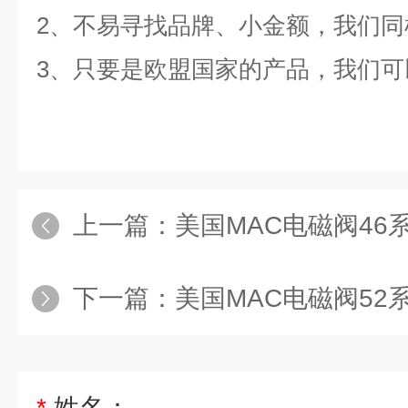
2、不易寻找品牌、小金额，我们同
3、只要是欧盟国家的产品，我们可
上一篇：
美国MAC电磁阀46
下一篇：
美国MAC电磁阀52
*
姓名：