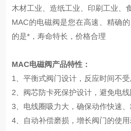
木材工业、造纸工业、印刷工业、
MAC的电磁阀是您在高速、精确的应
的是*，寿命特长，价格合理
MAC电磁阀产品特性：
1、平衡式阀门设计，反应时间不受
2、阀芯防卡死保护设计，避免电线
3、电线圈吸力大，确保动作快速、
4、自动补偿磨损，增长阀门的使用