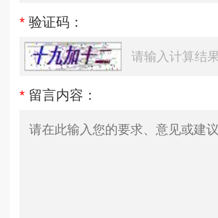
*
验证码：
*
留言内容：