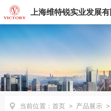
上海维特锐实业发展有
当前位置：
首页
>
产品展示