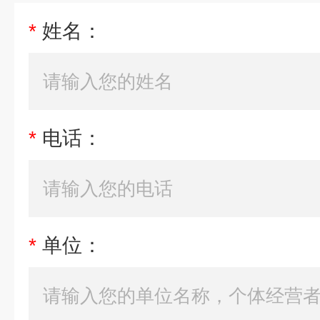
*
姓名：
*
电话：
*
单位：