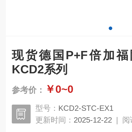
现货德国P+F倍加
KCD2系列
￥0~0
参考价：
型号：
KCD2-STC-EX1
更新时间：
2025-12-22
|
阅