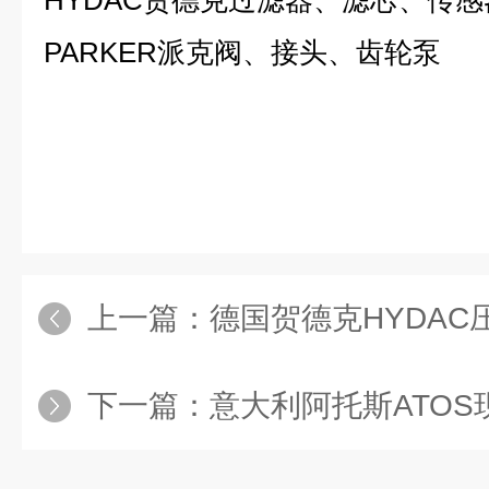
HYDAC贺德克过滤器、滤芯、传感
PARKER派克阀、接头、齿轮泵
上一篇：
德国贺德克HYDAC压力
下一篇：
意大利阿托斯ATOS现货QV