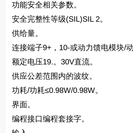
功能安全相关参数。
安全完整性等级(SIL)SIL 2。
供给量。
连接端子9+，10-或动力馈电模块/
额定电压19.。30V直流。
供应公差范围内的波纹。
功耗/功耗≤0.98W/0.98W。
界面。
编程接口编程套接字。