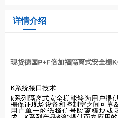
详情介绍
现货德国P+F倍加福隔离式安全栅K
K系统接口技术
k
系列隔离式安全栅能够为用户提
栅保证现场设备和控制室之间可靠
用户单一的选择信号隔离模块或
成，
K
系列产品都能提供面向应用的