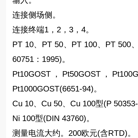
输入。
连接侧场侧。
连接终端1，2，3，4。
PT 10、PT 50、PT 100、PT 500
60751：1995)。
Pt10GOST，Pt50GOST，Pt100
Pt1000GOST(6651-94)。
Cu 10、Cu 50、Cu 100型(P 50353
Ni 100型(DIN 43760)。
测量电流大约。200欧元(含RTD)。