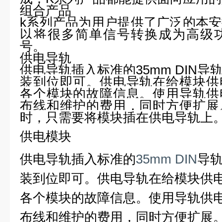
组合产品
k系列产品为用户提供了广泛的本
以将很多简单信号转换成为高级
号。
供电导轨
供电导轨插入标准的35mm DIN
装到位即可。供电导轨在给模块供
各个模块的故障信息。使用导轨供
布线和维护的费用，同时方便扩展
时，只需要将模块插在供电导轨上
供电模块
供电导轨插入标准的
35mm DIN
导
装到位即可。供电导轨在给模块供
各个模块的故障信息。使用导轨供
布线和维护的费用，同时方便扩展