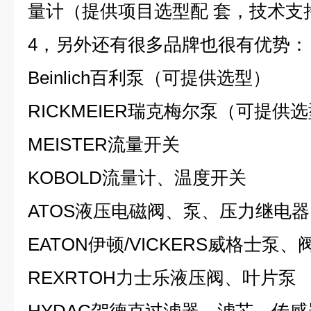
量计（提供项目选型配 套，技术支
4，另外还有很多品牌也很有优势：
Beinlich百利泵（可提供选型）
RICKMEIER瑞克梅尔泵（可提供
MEISTER流量开关
KOBOLD流量计、温度开关
ATOS液压电磁阀、泵、压力继电器
EATON伊顿/VICKERS威格士泵、
REXRTOH力士乐液压阀、叶片泵