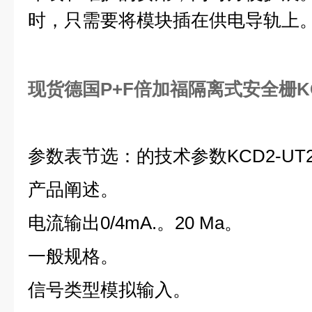
时，只需要将模块插在供电导轨上
现货德国P+F倍加福隔离式安全栅K
参数表节选：的技术参数KCD2-UT2
产品阐述。
电流输出0/4mA.。20 Ma。
一般规格。
信号类型模拟输入。