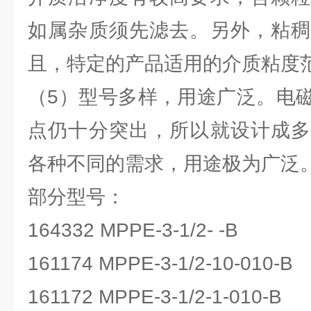
如属杂质须先滤去。另外，粘稠
且，特定的产品适用的介质粘度
（5）型号多样，用途广泛。电
点仍十分突出，所以就设计成多
各种不同的需求，用途极为广泛
部分型号：
164332 MPPE-3-1/2- -B
161174 MPPE-3-1/2-10-010-B
161172 MPPE-3-1/2-1-010-B