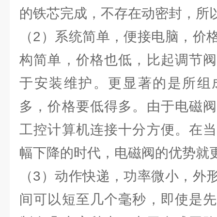
的铁芯完成，不存在动密封，所
（2）系统简单，便接电脑，价
构简单，价格也低，比起调节阀
于安装维护。更显著的是所组
多，价格要低得多。由于电磁阀
工控计算机连接十分方便。在当
幅下降的时代，电磁阀的优势就
（3）动作快递，功率微小，外
间可以短至几个毫秒，即使是先