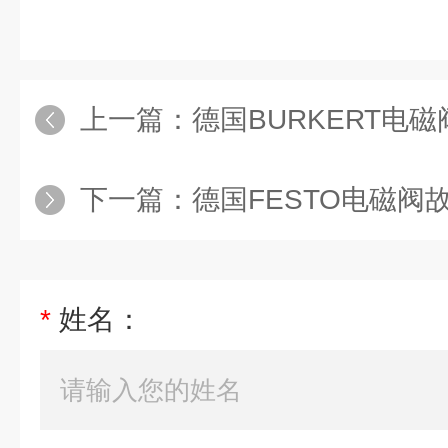
上一篇：
德国BURKERT电
下一篇：
德国FESTO电磁阀
*
姓名：