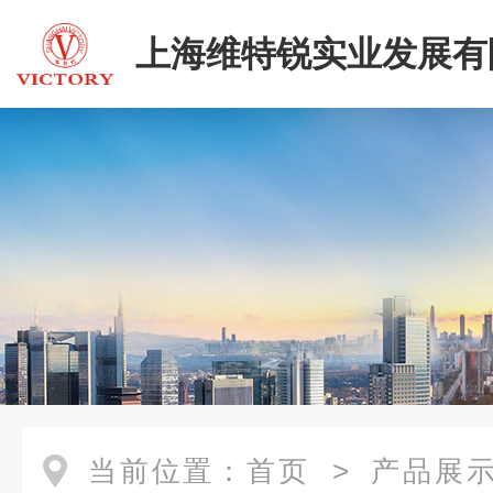
上海维特锐实业发展有
当前位置：
首页
>
产品展