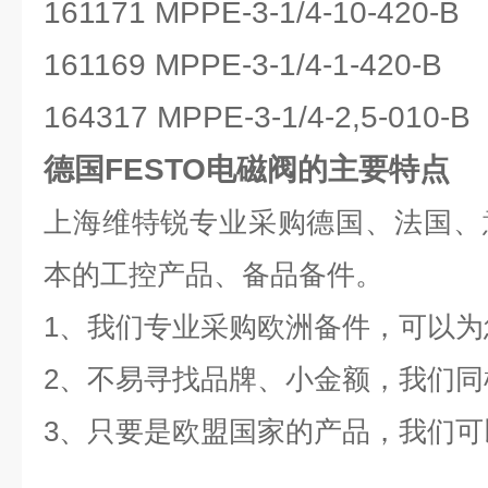
161171 MPPE-3-1/4-10-420-B
161169 MPPE-3-1/4-1-420-B
164317 MPPE-3-1/4-2,5-010-B
德国FESTO电磁阀的主要特点
上海维特锐专业采购德国、法国、
本的工控产品、备品备件。
1、我们专业采购欧洲备件，可以
2、不易寻找品牌、小金额，我们同
3、只要是欧盟国家的产品，我们可