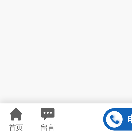
首页
留言