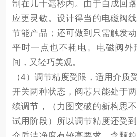
制在几十毫秒内。由于自成回路
应更灵敏。设计得当的电磁阀线
节能产品；还可做到只需触发动
平时一点也不耗电。电磁阀外
间，又轻巧美观。
（4）调节精度受限，适用介质
开关两种状态，阀芯只能处于两
续调节，（力图突破的新构思不
试用阶段）所以调节精度还受到
介质洁净度有较高要求，含颗粒