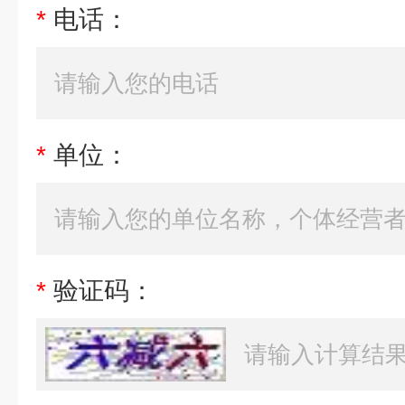
*
电话：
*
单位：
*
验证码：