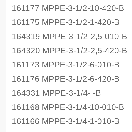
161177 MPPE-3-1/2-10-420-B
161175 MPPE-3-1/2-1-420-B
164319 MPPE-3-1/2-2,5-010-B
164320 MPPE-3-1/2-2,5-420-B
161173 MPPE-3-1/2-6-010-B
161176 MPPE-3-1/2-6-420-B
164331 MPPE-3-1/4- -B
161168 MPPE-3-1/4-10-010-B
161166 MPPE-3-1/4-1-010-B