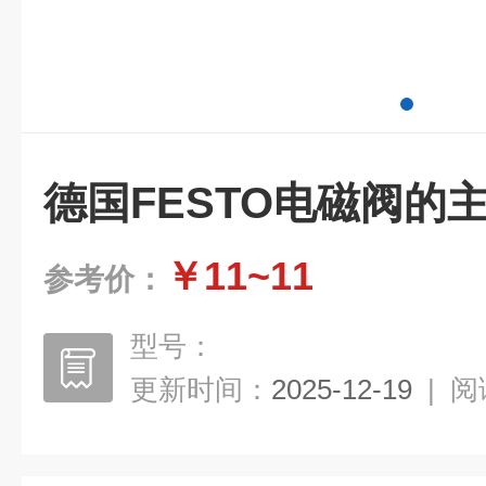
德国FESTO电磁阀的
￥11~11
参考价：
型号：
更新时间：
2025-12-19
|
阅