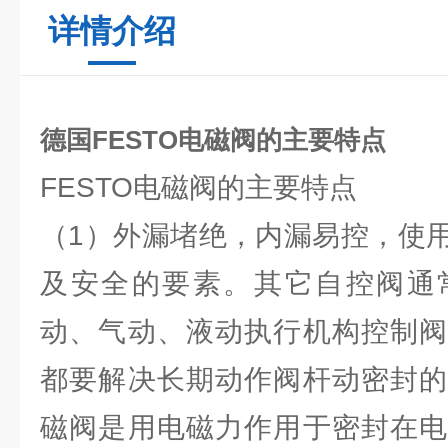
详情介绍
德国FESTO电磁阀的主要特点
FESTO电磁阀的主要特点
（1）外漏堵绝，内漏易控，使
及安全的要素。其它自控阀通
动、气动、液动执行机构控制阀
都要解决长期动作阀杆动密封的
磁阀是用电磁力作用于密封在电