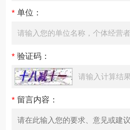
*
单位：
*
验证码：
*
留言内容：