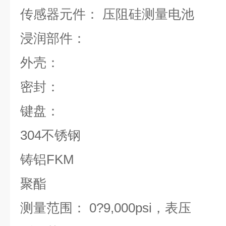
传感器元件： 压阻硅测量电池
浸润部件：
外壳：
密封：
键盘：
304不锈钢
铸铝FKM
聚酯
测量范围： 0?9,000psi，表压