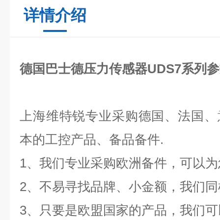
详情介绍
德国巴士德压力传感器UDS7系列
上海维特锐
专业采购德国、法国、
本的工控产品、备品备件.
1、我们专业采购欧洲备件，可以
2、不易寻找品牌、小金额，我们同
3、只要是欧盟国家的产品，我们