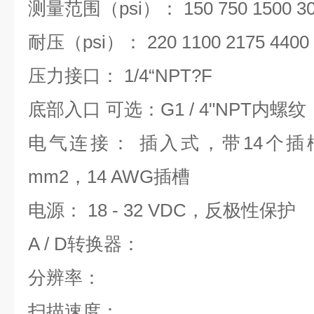
测量范围（psi）： 150 750 1500 300
耐压（psi）： 220 1100 2175 4400 
压力接口： 1/4“NPT?F
底部入口 可选：G1 / 4"NPT内螺纹
电气连接： 插入式，带14个插
mm2，14 AWG插槽
电源： 18 - 32 VDC，反极性保护
A / D转换器：
分辨率：
扫描速度：