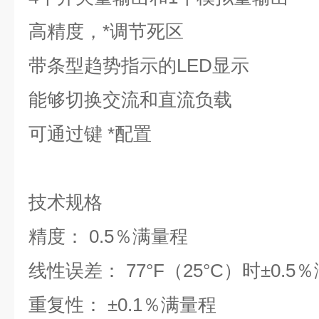
高精度，*调节死区
带条型趋势指示的LED显示
能够切换交流和直流负载
可通过键 *配置
技术规格
精度： 0.5％满量程
线性误差： 77°F（25°C）时±0.5
重复性： ±0.1％满量程