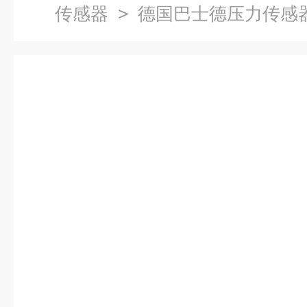
传感器
> 德国巴士德压力传感器