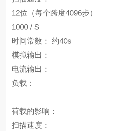
12位（每个跨度4096步）
1000 / S
时间常数： 约40s
模拟输出：
电流输出：
负载：
荷载的影响：
扫描速度：