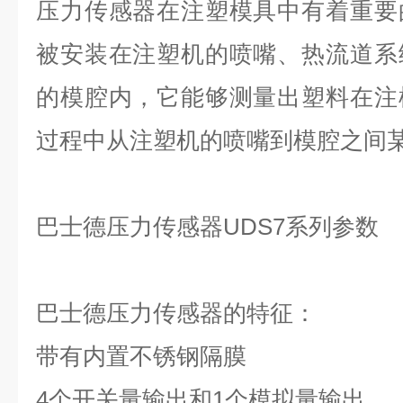
压力传感器在注塑模具中有着重要
被安装在注塑机的喷嘴、热流道系
的模腔内，它能够测量出塑料在注
过程中从注塑机的喷嘴到模腔之间
巴士德压力传感器UDS7系列参数
巴士德压力传感器的特征：
带有内置不锈钢隔膜
4个开关量输出和1个模拟量输出