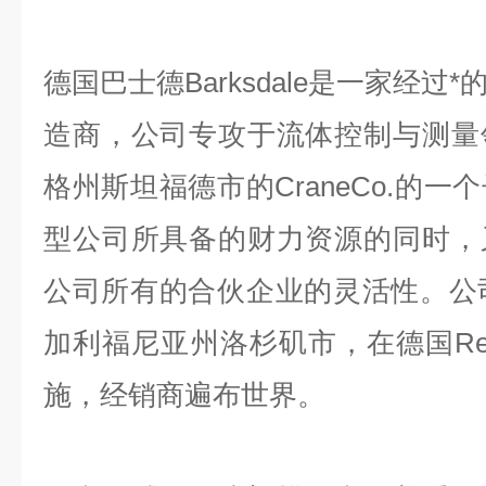
德国巴士德Barksdale是一家经
造商，公司专攻于流体控制与测量
格州斯坦福德市的CraneCo.的
型公司所具备的财力资源的同时，
公司所有的合伙企业的灵活性。公司
加利福尼亚州洛杉矶市，在德国Reic
施，经销商遍布世界。