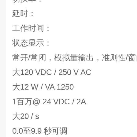
延时：
工作时间：
状态显示：
常开/常闭，模拟量输出，准则性/
大120 VDC / 250 V AC
大12 W / VA 1250
1百万@ 24 VDC / 2A
大20 / s
0.0至9.9 秒可调