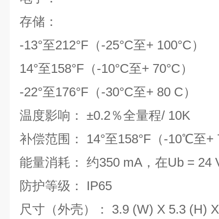
存储：
-13°至212°F（-25°C至+ 100°C）
14°至158°F（-10°C至+ 70°C）
-22°至176°F（-30°C至+ 80 C）
温度影响： ±0.2％全量程/ 10K
补偿范围： 14°至158°F（-10℃至+
能量消耗： 约350 mA，在Ub = 2
防护等级： IP65
尺寸（外壳）： 3.9 (W) X 5.3 (H) X 3