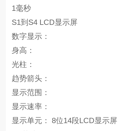
1毫秒
S1到S4 LCD显示屏
数字显示：
身高：
光柱：
趋势箭头：
显示范围：
显示速率：
显示单元： 8位14段LCD显示屏