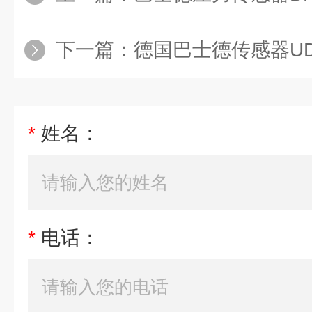
下一篇：
德国巴士德传感器UDS7-2
*
姓名：
*
电话：