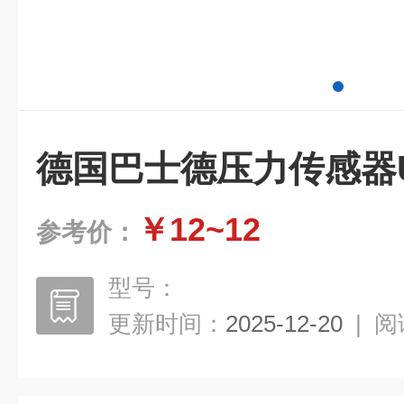
德国巴士德压力传感器U
￥12~12
参考价：
型号：
更新时间：
2025-12-20
|
阅