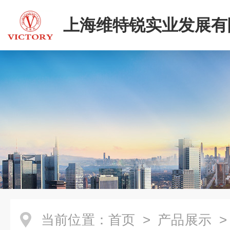
上海维特锐实业发展有
当前位置：
首页
>
产品展示