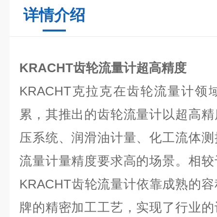
详情介绍
KRACHT齿轮流量计超高精度
KRACHT
克拉克在齿轮流量计领
累，其推出的齿轮流量计以超高精
压系统、润滑油计量、化工流体测
流量计量精度要求高的场景。相较
KRACHT
齿轮流量计依靠成熟的容
牌的精密加工工艺，实现了行业的