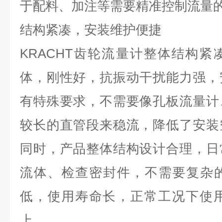
于配料、加注等需要精准控制流量
结构紧凑，安装维护便捷
KRACHT
齿轮流量计整体结构紧
体，刚性好，抗振动干扰能力强，
有特殊要求，不需要像孔板流量计
较长的直管段来稳流，降低了安装
同时，产品整体结构设计合理，日
流体、检查密封件，不需要复杂
低，使用寿命长，正常工况下使
上。