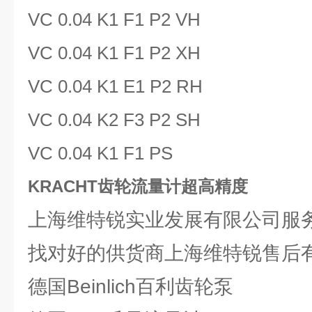
‌VC 0.04 K1 F1 P2 VH‌
‌VC 0.04 K1 F1 P2 XH‌
‌VC 0.04 K1 E1 P2 RH‌
‌VC 0.04 K2 F3 P2 SH‌
‌VC 0.04 K1 F1 PS‌
KRACHT齿轮流量计超高精度
上海维特锐实业发展有限公司服务
找对好的供货商上海维特锐售后有
德国Beinlich百利齿轮泵