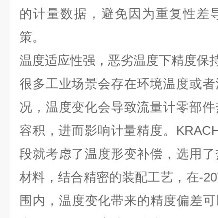
的计量数据，避免因为重复性差
策。
温度适应性强，恶劣温度下精度保
很多工业场景会存在环境温度或者
况，温度变化会导致流量计零部件
容积，进而影响计量精度。
KRAC
段就考虑了温度形变补偿，选用了
材料，结合精密的装配工艺，在
-2
围内，温度变化带来的精度偏差可