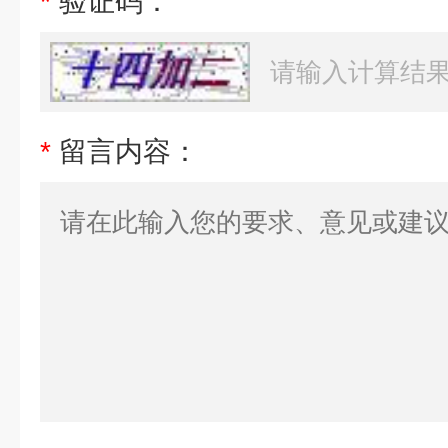
*
验证码：
*
留言内容：