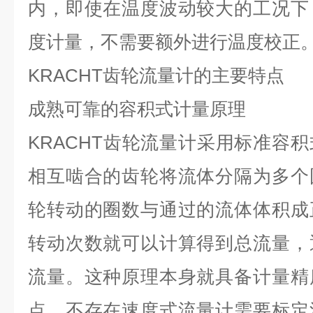
内，即使在温度波动较大的工况下
度计量，不需要额外进行温度校正
KRACHT
齿轮流量计的主要特点
成熟可靠的容积式计量原理
KRACHT
齿轮流量计采用标准容积
相互啮合的齿轮将流体分隔为多个
轮转动的圈数与通过的流体体积成
转动次数就可以计算得到总流量，
流量。这种原理本身就具备计量精
点，不存在速度式流量计需要标定