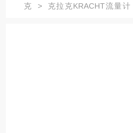
克
>
克拉克KRACHT流量计
E512KRACHT齿轮流量计超高