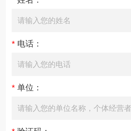
*
电话：
*
单位：