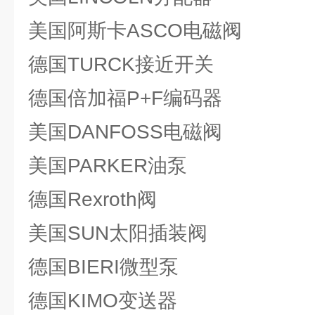
美国阿斯卡ASCO电磁阀
德国TURCK接近开关
德国倍加福P+F编码器
美国DANFOSS电磁阀
美国PARKER油泵
德国Rexroth阀
美国SUN太阳插装阀
德国BIERI微型泵
德国KIMO变送器