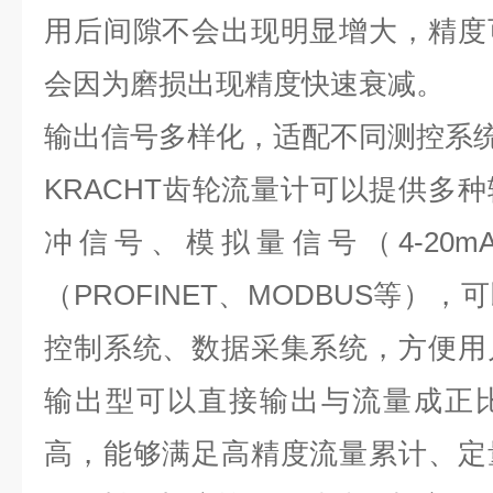
用后间隙不会出现明显增大，精度
会因为磨损出现精度快速衰减。
输出信号多样化，适配不同测控系
KRACHT
齿轮流量计可以提供多种
冲信号、模拟量信号（
4-20m
（
PROFINET
、
MODBUS
等），可
控制系统、数据采集系统，方便用
输出型可以直接输出与流量成正
高，能够满足高精度流量累计、定