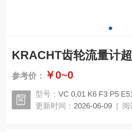
KRACHT齿轮流量计
￥0~0
参考价：
型号：
VC 0,01 K6 F3 P5 E5
更新时间：
2026-06-09
|
阅