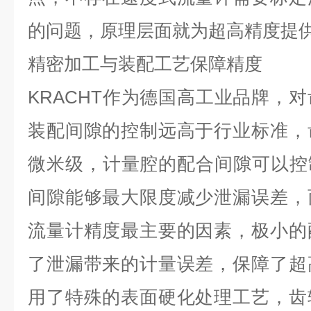
的问题，原理层面就为超高精度提
精密加工与装配工艺保障精度
KRACHT
作为德国高工业品牌，对
装配间隙的控制远高于行业标准，
微米级，计量腔的配合间隙可以控
间隙能够最大限度减少泄漏误差，
流量计精度最主要的因素，极小的
了泄漏带来的计量误差，保障了超
用了特殊的表面硬化处理工艺，齿