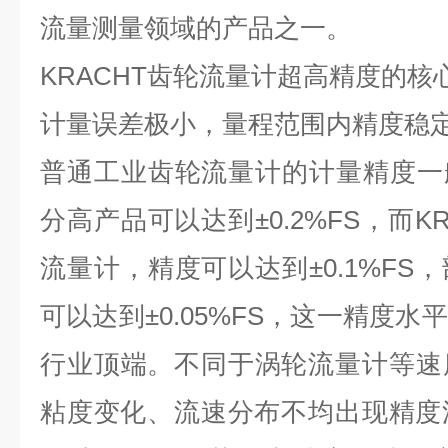
流量测量领域的产品之一。
KRACHT
齿轮流量计超高精度的核
计量误差极小，量程范围内精度稳
普通工业齿轮流量计的计量精度一
分高产品可以达到
±0.2%FS
，而
K
流量计，精度可以达到
±0.1%FS
，
可以达到
±0.05%FS
，这一精度水平
行业顶端。不同于涡轮流量计等速
粘度变化、流速分布不均出现精度