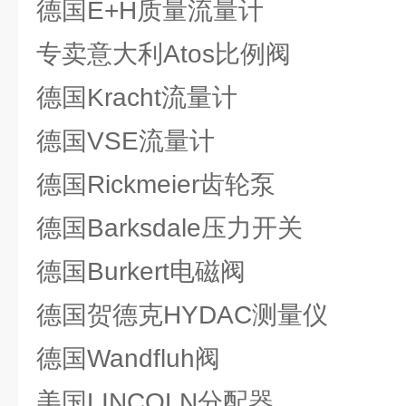
德国E+H质量流量计
专卖意大利Atos比例阀
德国Kracht流量计
德国VSE流量计
德国Rickmeier齿轮泵
德国Barksdale压力开关
德国Burkert电磁阀
德国贺德克HYDAC测量仪
德国Wandfluh阀
美国LINCOLN分配器