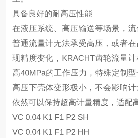
具备良好的耐高压性能
在液压系统、高压输送等场景，流
普通流量计无法承受高压，或者在
现精度变化，
KRACHT
齿轮流量计
高
40MPa
的工作压力，特殊定制型
高压下壳体变形极小，不会影响计
依然可以保持超高计量精度，适配
VC 0.04 K1 F1 P2 SH‌
‌VC 0.04 K1 F1 P2 HH‌