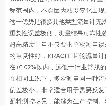
称范围内，不会因为粘度变化出现
这一优势是很多其他类型流量计无
重复性误差极低，测量结果可靠性
超高精度计量不仅要求单次测量误
的重复性好，
KRACHT
齿轮流量计
在
±0.02%
以内，远低于行业常规
在相同工况下，多次测量同一种流
偏差极小，非常适合用于需要反复
配料测控场景，能够为生产控制、