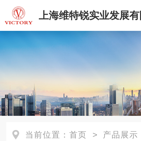
上海维特锐实业发展有
当前位置：
首页
>
产品展示