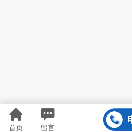
首页
留言