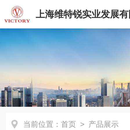
上海维特锐实业发展有
当前位置：
首页
> 产品展示