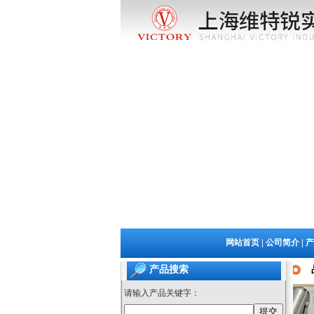
|
|
网站首页
公司简介
产
产品搜索
请输入产品关键字：