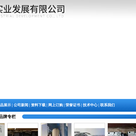
|
|
|
|
|
|
品展示
公司新闻
资料下载
网上订购
荣誉证书
技术中心
联系我们
品牌专栏