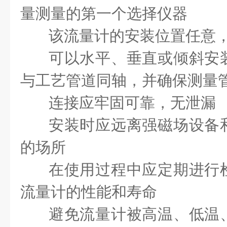
量测量的第一个选择仪器
该流量计的安装位置任意
可以水平、垂直或倾斜安
与工艺管道同轴，并确保测量
连接应牢固可靠，无泄漏
安装时应远离强磁场设备
的场所
在使用过程中应定期进行
流量计的性能和寿命
避免流量计被高温、低温