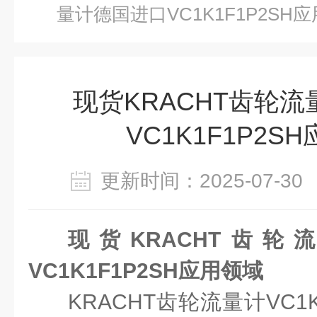
量计德国进口VC1K1F1P2SH
现货KRACHT齿轮
VC1K1F1P2S
更新时间：2025-07-
现货KRACHT齿
VC1K1F1P2SH应用领域
KRACHT齿轮流量计VC1