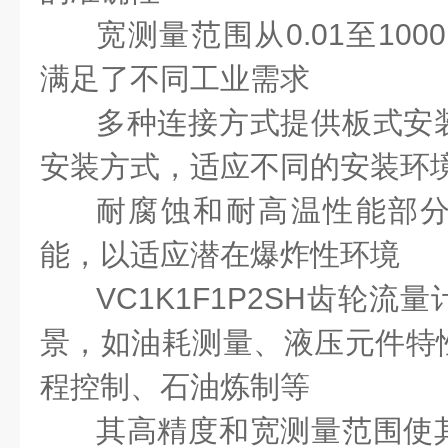
宽测量范围从0.01至100
满足了不同工业需求
多种连接方式提供板式安
安装方式，适应不同的安装环
耐腐蚀和耐高温性能部
能，以适应潜在爆炸性环境
VC1K1F1P2SH齿轮
景，如油耗测量、液压元件特
程控制、石油炼制等
其高精度和宽测量范围使