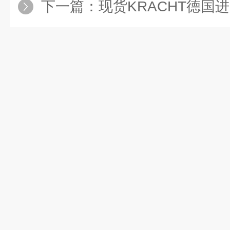
下一篇：
现货KRACHT德国进口齿