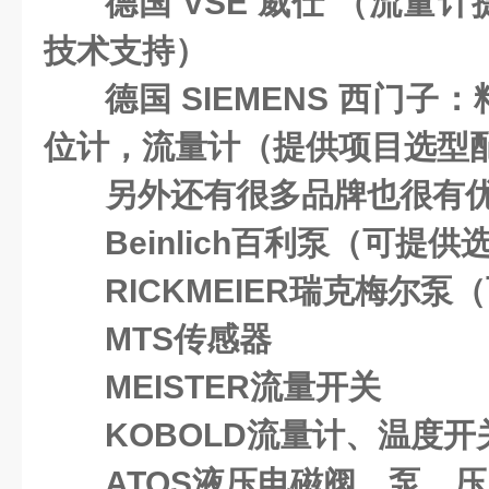
德国 VSE 威仕 （流量
技术支持）
德国 SIEMENS 西门
位计，流量计（提供项目选型
另外还有很多品牌也很有
Beinlich百利泵（可提供
RICKMEIER瑞克梅尔
MTS传感器
MEISTER流量开关
KOBOLD流量计、温度开
ATOS液压电磁阀、泵、