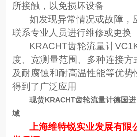
所接触，以免损坏设备
如发现异常情况或故障，
联系专业人员进行维修或更换
KRACHT齿轮流量计VC1
度、宽测量范围、多种连接方
及耐腐蚀和耐高温性能等优势
得到了广泛应用
现货KRACHT齿轮流量计德国进口
域
上海维特锐实业发展有限公