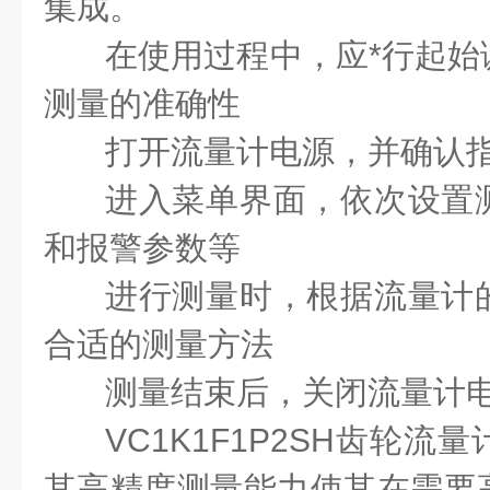
集成。
在使用过程中，应*行起始
测量的准确性
打开流量计电源，并确认
进入菜单界面，依次设置
和报警参数等
进行测量时，根据流量计
合适的测量方法
测量结束后，关闭流量计
VC1K1F1P2SH齿轮
其高精度测量能力使其在需要