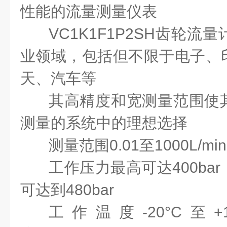
性能的流量测量仪表
VC1K1F1P2SH齿轮
业领域，包括但不限于电子、
天、汽车等
其高精度和宽测量范围使
测量的系统中的理想选择
测量范围0.01至1000L/min
工作压力最高可达400ba
可达到480bar
工作温度-20°C至+