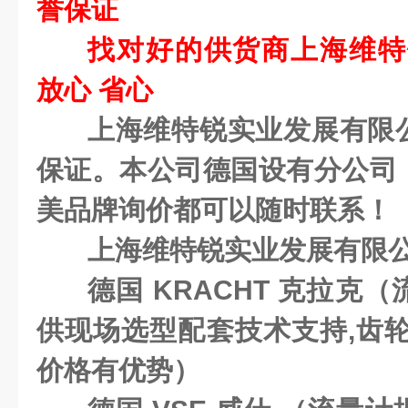
誉保证
找对好的供货商上海维特
放心 省心
上海维特锐实业发展有限
保证。本公司德国设有分公司
美品牌询价都可以随时联系！
上海维特锐实业发展有限
德国 KRACHT 克拉克
供现场选型配套技术支持,齿轮
价格有优势）