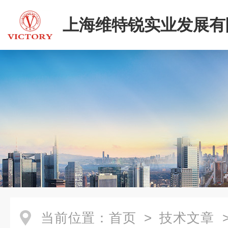
上海维特锐实业发展有
当前位置：
首页
>
技术文章
>