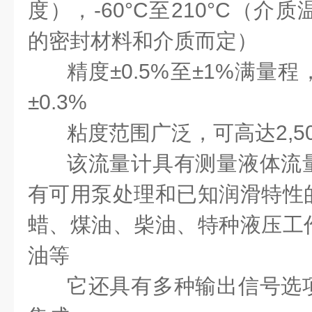
度），-60°C至210°C（
的密封材料和介质而定）
精度±0.5%至±1%满量
±0.3%
粘度范围广泛，可高达2,500,
该流量计具有测量液体流
有可用泵处理和已知润滑特性
蜡、煤油、柴油、特种液压工
油等
它还具有多种输出信号选