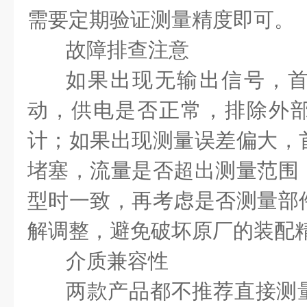
需要定期验证测量精度即可。
故障排查注意
如果出现无输出信号，
动，供电是否正常，排除外
计；如果出现测量误差偏大，
堵塞，流量是否超出测量范围
型时一致，再考虑是否测量部
解调整，避免破坏原厂的装配
介质兼容性
两款产品都不推荐直接测