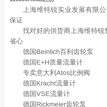
上海维特锐实业发展有限公
保证
找对好的供货商上海维特锐售
省心
德国Beinlich百利齿轮泵
德国E+H质量流量计
专卖意大利Atos比例阀
德国Kracht流量计
德国VSE流量计
德国Rickmeier齿轮泵