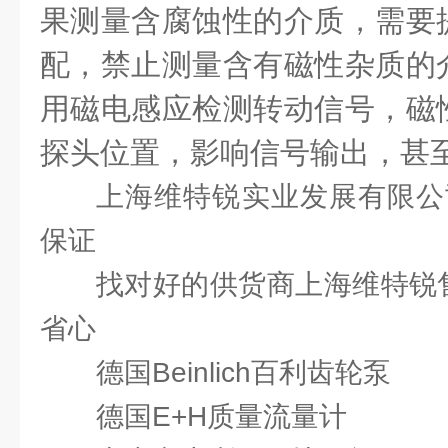
果测量含腐蚀性的介质，需要
配，禁止测量含有磁性杂质的
用磁电感应检测转动信号，磁
探头位置，影响信号输出，甚
上海维特锐实业发展有限公
保证
找对好的供货商上海维特锐售
省心
德国Beinlich百利齿轮泵
德国E+H质量流量计