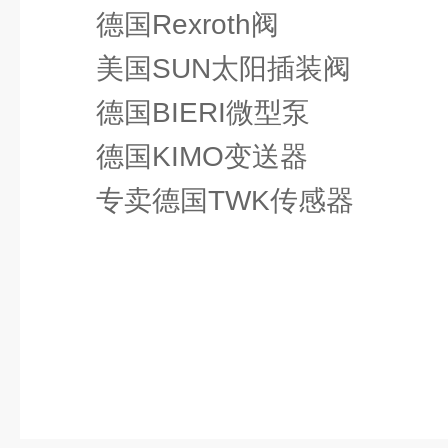
德国Rexroth阀
美国SUN太阳插装阀
德国BIERI微型泵
德国KIMO变送器
专卖德国TWK传感器