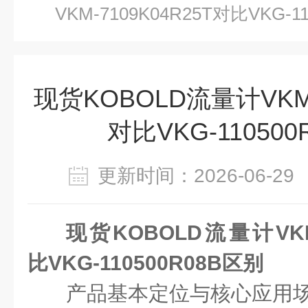
VKM-7109K04R25T对比VKG-1
现货KOBOLD流量计VKM-
对比VKG-11050
更新时间：2026-06-
现货KOBOLD流量计VKM-
比VKG-110500R08B区别
产品基本定位与核心应用