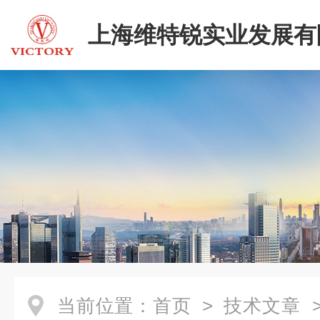
上海维特锐实业发展有
当前位置：
首页
>
技术文章
>