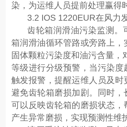
染，为运维人员提前处理赢得
3.2 IOS 1220EUR
在风力
齿轮箱润滑油污染监测。
箱润滑油循环管路或旁路上，
固体颗粒污染度和油污含量，
等级进行分级预警，当污染度
触发报警，提醒运维人员及时
避免齿轮箱磨损加剧。同时，
可以反映齿轮箱的磨损状态，
产生异常磨损，实现预测性维