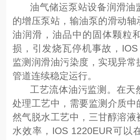
油气储运泵站设备润滑油
的增压泵站，输油泵的滑动轴
油润滑，油品中的固体颗粒
损，引发烧瓦停机事故，
IOS
监测润滑油污染度，实现异常
管道连续稳定运行。
工艺流体油污监测。在天
处理工艺中，需要监测介质中
然气脱水工艺中，三甘醇溶液
水效率，
IOS 1220EUR
可以