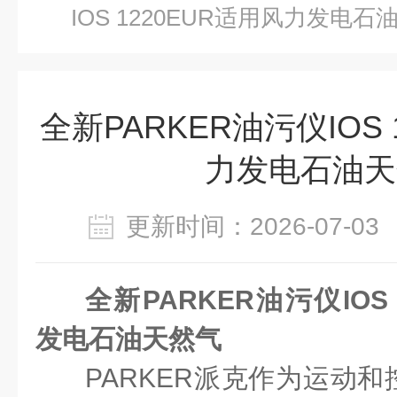
IOS 1220EUR适用风力发电石
全新PARKER油污仪IOS 
力发电石油天
更新时间：2026-07-
全新PARKER油污仪IOS
发电石油天然气
PARKER派
克作为运动和