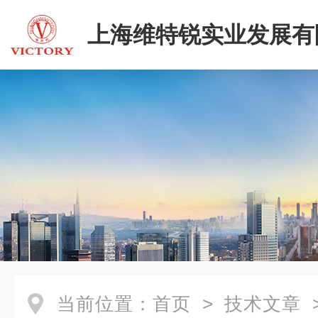
上海维特锐实业发展有
当前位置：
首页
>
技术文章
>