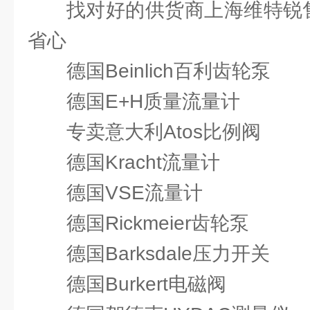
找对好的供货商上海维特锐售
省心
德国Beinlich百利齿轮泵
德国E+H质量流量计
专卖意大利Atos比例阀
德国Kracht流量计
德国VSE流量计
德国Rickmeier齿轮泵
德国Barksdale压力开关
德国Burkert电磁阀