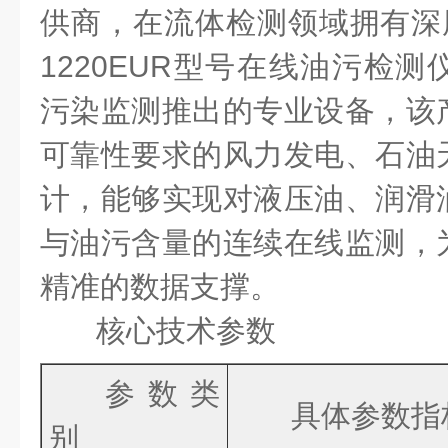
供商，在流体检测领域拥有深
1220EUR
型号在线油污检测
污染监测推出的专业设备，该
可靠性要求的风力发电、石油
计，能够实现对液压油、润滑
与油污含量的连续在线监测，
精准的数据支撑。
核心技术参数
参数类
具体参数指
别