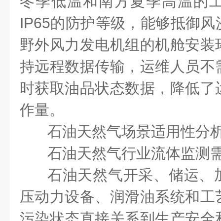
冬季低温和南方夏季高温的
IP65
的防护等级，能够抵御风
野外风力发电机组的机舱安装
持远程数据传输，运维人员不
时获取油品状态数据，降低了
作量。
石油天然气场景适用性分
石油天然气行业流体监测
石油天然气开采、储运、
压动力设备、润滑油系统和工
污染状态直接关系到生产安全