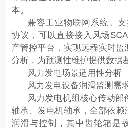
本。
兼容工业物联网系统。支
协议，可以直接接入风场
SC
产管控平台，实现远程实时监
分析，为预测性维护提供数据
风力发电场景适用性分析
风力发电设备润滑监测需
风力发电机组核心传动部
轴承、发电机轴承，全部依赖
润滑与控制，其中齿轮箱是