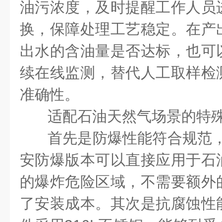
油污浓度，及时提醒工作人员
换，保障处理工艺稳定。在产
出水的含油量是否达标，也可
续在线监测，替代人工取样检
准确性。
适配石油天然气场景的特
首先是防爆性能符合规范
安防爆版本可以直接应用于石
的爆炸危险区域，不需要额外
了安装成本。其次是抗腐蚀性