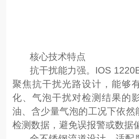
核心技术特点
抗干扰能力强。
IOS 1220
聚焦抗干扰光路设计，能够
化、气泡干扰对检测结果的
油、含少量气泡的工况下依然
检测数据，避免误报警或数据
全不锈钢流道设计，适配