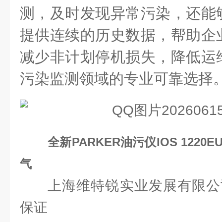
测，及时发现异常污染，还能
提供连续的历史数据，帮助企
减少非计划停机损失，降低运
污染监测领域的专业可靠选择
全新PARKER油污仪IOS 122
气
上海维特锐实业发展有限公
保证