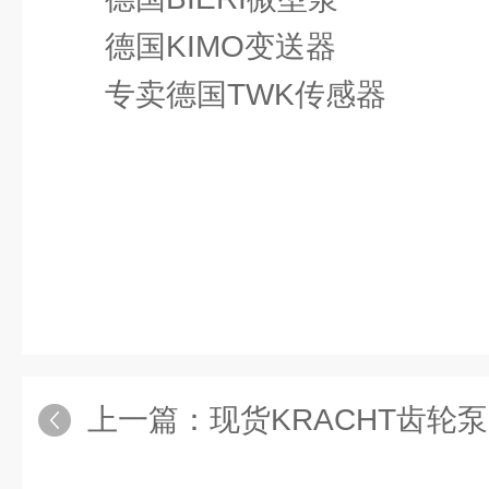
德国KIMO变送器
专卖德国TWK传感器
上一篇：
现货KRACHT齿轮泵KF80R