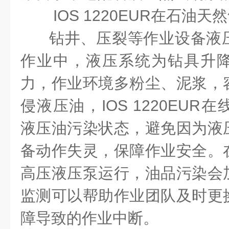
IOS 1220EUR
在石油天然
钻井、压裂等作业设备液
作业中，液压系统为钻具升
力，作业环境多粉尘、泥浆，
侵液压油，
IOS 1220EUR
在
液压油污染状态，避免因为液
备动作失灵，保障作业安全。
高压液压泵运行，油品污染会
监测可以帮助作业团队及时更
障导致的作业中断。