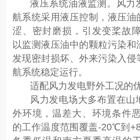
液压系统油液监测。风力
航系统采用液压控制，液压油
涩、密封磨损，引发变桨故
以监测液压油中的颗粒污染和
发现密封损坏、外来污染入侵
航系统稳定运行。
适配风力发电野外工况的
风力发电场大多布置在山
外环境，温差大、环境条件
的工作温度范围覆盖
-20℃
到
+