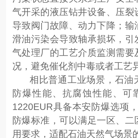
气开采的液压钻井设备、压裂
导致阀门故障、动力下降；输
滑油污染会导致轴承损坏，引
气处理厂的工艺介质监测需要
况，避免催化剂中毒或者工艺
相比普通工业场景，石油
防爆性能、抗腐蚀性能、可
1220EUR
具备本安防爆选项
防爆标准，可以满足一区、二
用要求，适配石油天然气场景