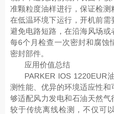
准颗粒度油样进行，保证检测
在低温环境下运行，开机前需
避免电路短路，在沿海风场或
每
6
个月检查一次密封和腐蚀
密封部件。
应用价值总结
PARKER IOS 1220EUR
测性能、优异的环境适应性和
够适配风力发电和石油天然气
较于传统离线检测，不仅可